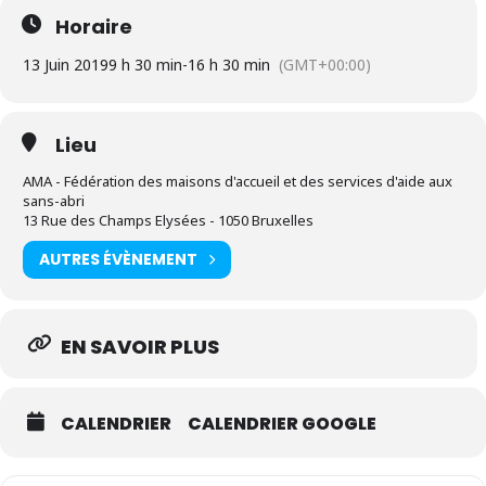
Horaire
13 Juin 2019
9 h 30 min
-
16 h 30 min
(GMT+00:00)
Lieu
AMA - Fédération des maisons d'accueil et des services d'aide aux
sans-abri
13 Rue des Champs Elysées - 1050 Bruxelles
AUTRES ÉVÈNEMENT
EN SAVOIR PLUS
CALENDRIER
CALENDRIER GOOGLE