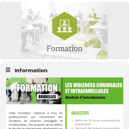
Information