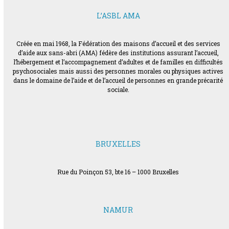
L’ASBL AMA
Créée en mai 1968, la Fédération des maisons d’accueil et des services
d’aide aux sans-abri (AMA) fédère des institutions assurant l’accueil,
l’hébergement et l’accompagnement d’adultes et de familles en difficultés
psychosociales mais aussi des personnes morales ou physiques actives
dans le domaine de l’aide et de l’accueil de personnes en grande précarité
sociale.
BRUXELLES
Rue du Poinçon 53, bte 16 – 1000 Bruxelles
NAMUR