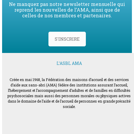
Ne manquez pas notre newsletter mensuelle qui
reprend les nouvelles de l’AMA, ainsi que de
celles de nos membres et partenaires.
S'INSCRIRE
L’ASBL AMA
Créée en mai 1968, la Fédération des maisons d’accueil et des services
d’aide aux sans-abri (AMA) fédère des institutions assurant l’accueil,
l’hébergement et l’accompagnement d’adultes et de familles en difficultés
psychosociales mais aussi des personnes morales ou physiques actives
dans le domaine de l’aide et de l’accueil de personnes en grande précarité
sociale.