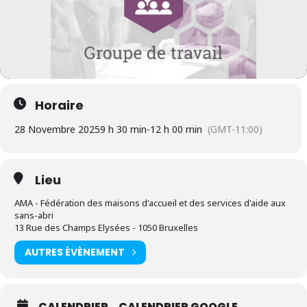
Horaire
28 Novembre 2025
9 h 30 min
-
12 h 00 min
(GMT-11:00)
Lieu
AMA - Fédération des maisons d'accueil et des services d'aide aux
sans-abri
13 Rue des Champs Elysées - 1050 Bruxelles
AUTRES ÉVÈNEMENT
CALENDRIER
CALENDRIER GOOGLE