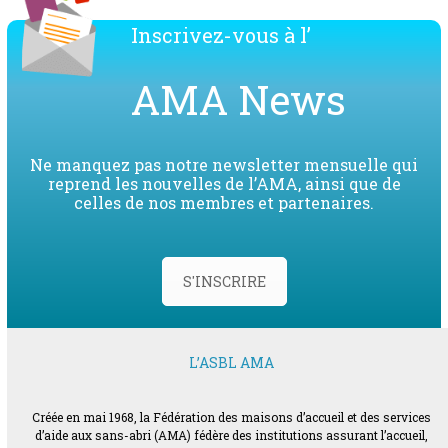
Inscrivez-vous à l’
AMA News
Ne manquez pas notre newsletter mensuelle qui
reprend les nouvelles de l’AMA, ainsi que de
celles de nos membres et partenaires.
S'INSCRIRE
L’ASBL AMA
Créée en mai 1968, la Fédération des maisons d’accueil et des services
d’aide aux sans-abri (AMA) fédère des institutions assurant l’accueil,