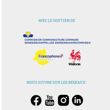
AVEC LE SOUTIEN DE
NOUS SUIVRE SUR LES RÉSEAUX :