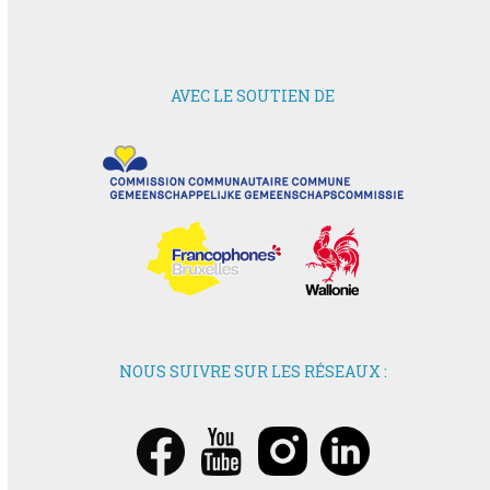
AVEC LE SOUTIEN DE
NOUS SUIVRE SUR LES RÉSEAUX :