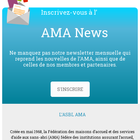
Inscrivez-vous à l’
AMA News
Ne manquez pas notre newsletter mensuelle qui
reprend les nouvelles de l’AMA, ainsi que de
celles de nos membres et partenaires.
S'INSCRIRE
L’ASBL AMA
Créée en mai 1968, la Fédération des maisons d’accueil et des services
d’aide aux sans-abri (AMA) fédère des institutions assurant l’accueil,