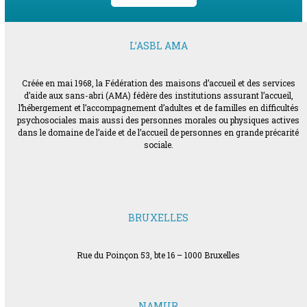
L’ASBL AMA
Créée en mai 1968, la Fédération des maisons d’accueil et des services
d’aide aux sans-abri (AMA) fédère des institutions assurant l’accueil,
l’hébergement et l’accompagnement d’adultes et de familles en difficultés
psychosociales mais aussi des personnes morales ou physiques actives
dans le domaine de l’aide et de l’accueil de personnes en grande précarité
sociale.
BRUXELLES
Rue du Poinçon 53, bte 16 – 1000 Bruxelles
NAMUR