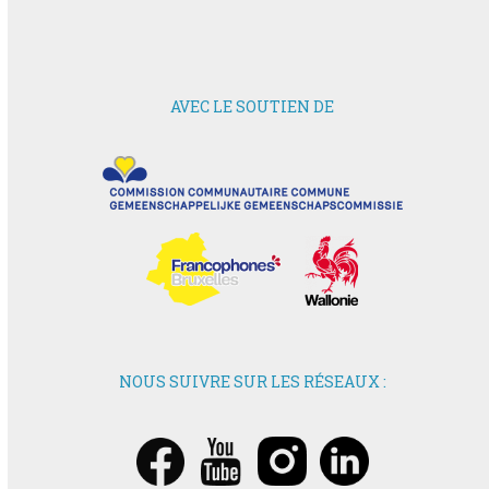
AVEC LE SOUTIEN DE
NOUS SUIVRE SUR LES RÉSEAUX :