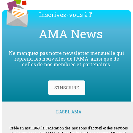
Inscrivez-vous à l’
AMA News
Ne manquez pas notre newsletter mensuelle qui
reprend les nouvelles de l’AMA, ainsi que de
celles de nos membres et partenaires.
S'INSCRIRE
L’ASBL AMA
Créée en mai 1968, la Fédération des maisons d’accueil et des services