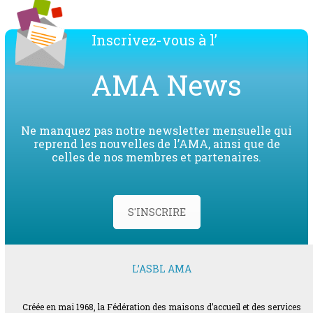
Inscrivez-vous à l’
AMA News
Ne manquez pas notre newsletter mensuelle qui
reprend les nouvelles de l’AMA, ainsi que de
celles de nos membres et partenaires.
S'INSCRIRE
L’ASBL AMA
Créée en mai 1968, la Fédération des maisons d’accueil et des services