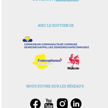
AVEC LE SOUTIEN DE
NOUS SUIVRE SUR LES RÉSEAUX :