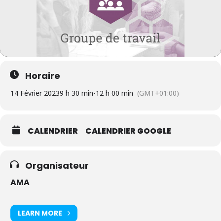
Horaire
14 Février 2023
9 h 30 min
-
12 h 00 min
(GMT+01:00)
CALENDRIER
CALENDRIER GOOGLE
Organisateur
AMA
LEARN MORE