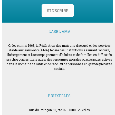
S'INSCRIRE
L’ASBL AMA
Créée en mai 1968, la Fédération des maisons d’accueil et des services
d’aide aux sans-abri (AMA) fédère des institutions assurant l’accueil,
l’hébergement et l’accompagnement d’adultes et de familles en difficultés
psychosociales mais aussi des personnes morales ou physiques actives
dans le domaine de l’aide et de l’accueil de personnes en grande précarité
sociale.
BRUXELLES
Rue du Poinçon 53, bte 16 – 1000 Bruxelles