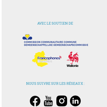
AVEC LE SOUTIEN DE
NOUS SUIVRE SUR LES RÉSEAUX :