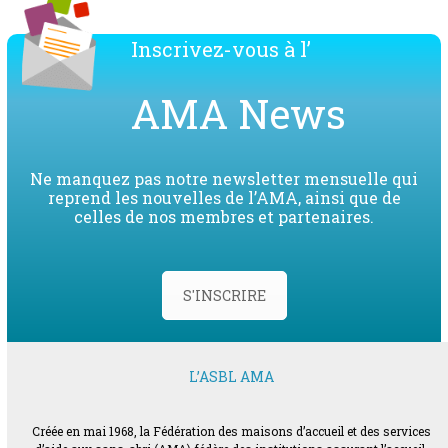
Inscrivez-vous à l’
AMA News
Ne manquez pas notre newsletter mensuelle qui
reprend les nouvelles de l’AMA, ainsi que de
celles de nos membres et partenaires.
S'INSCRIRE
L’ASBL AMA
Créée en mai 1968, la Fédération des maisons d’accueil et des services