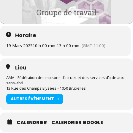
Horaire
19 Mars 2025
10 h 00 min
-
13 h 00 min
(GMT-11:00)
Lieu
AMA - Fédération des maisons d'accueil et des services d'aide aux
sans-abri
13 Rue des Champs Elysées - 1050 Bruxelles
AUTRES ÉVÈNEMENT
CALENDRIER
CALENDRIER GOOGLE