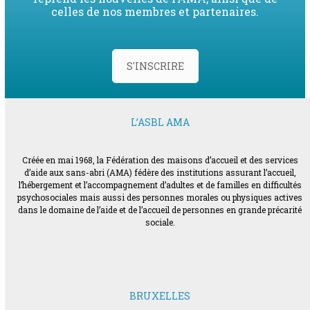
celles de nos membres et partenaires.
S'INSCRIRE
L’ASBL AMA
Créée en mai 1968, la Fédération des maisons d’accueil et des services
d’aide aux sans-abri (AMA) fédère des institutions assurant l’accueil,
l’hébergement et l’accompagnement d’adultes et de familles en difficultés
psychosociales mais aussi des personnes morales ou physiques actives
dans le domaine de l’aide et de l’accueil de personnes en grande précarité
sociale.
BRUXELLES