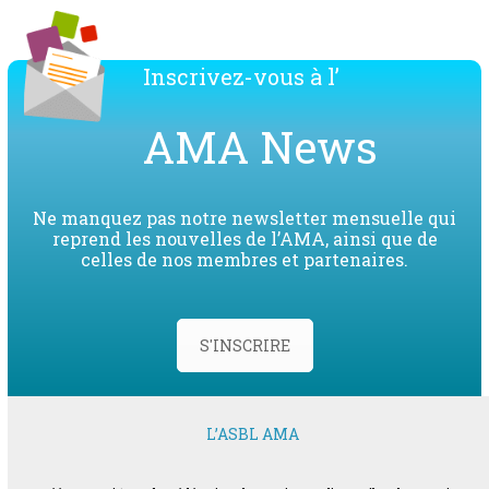
Inscrivez-vous à l’
AMA News
Ne manquez pas notre newsletter mensuelle qui
reprend les nouvelles de l’AMA, ainsi que de
celles de nos membres et partenaires.
S'INSCRIRE
L’ASBL AMA