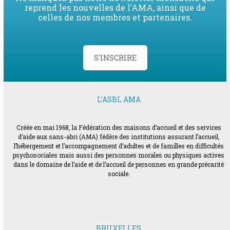
reprend les nouvelles de l’AMA, ainsi que de
celles de nos membres et partenaires.
S'INSCRIRE
L’ASBL AMA
Créée en mai 1968, la Fédération des maisons d’accueil et des services
d’aide aux sans-abri (AMA) fédère des institutions assurant l’accueil,
l’hébergement et l’accompagnement d’adultes et de familles en difficultés
psychosociales mais aussi des personnes morales ou physiques actives
dans le domaine de l’aide et de l’accueil de personnes en grande précarité
sociale.
BRUXELLES