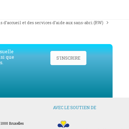
d’accueil et des services d’aide aux sans-abri (RW)
suelle
nsi que
S'INSCRIRE
s.
AVEC LE SOUTIEN DE
 1000 Bruxelles