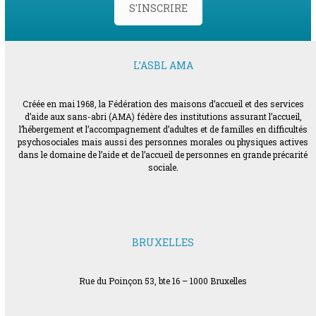
S'INSCRIRE
L’ASBL AMA
Créée en mai 1968, la Fédération des maisons d’accueil et des services
d’aide aux sans-abri (AMA) fédère des institutions assurant l’accueil,
l’hébergement et l’accompagnement d’adultes et de familles en difficultés
psychosociales mais aussi des personnes morales ou physiques actives
dans le domaine de l’aide et de l’accueil de personnes en grande précarité
sociale.
BRUXELLES
Rue du Poinçon 53, bte 16 – 1000 Bruxelles