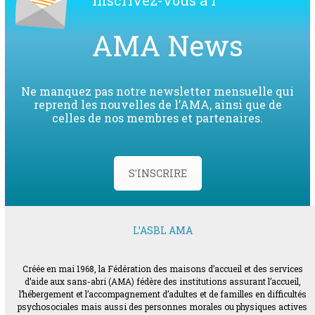
AMA News
Ne manquez pas notre newsletter mensuelle qui
reprend les nouvelles de l’AMA, ainsi que de
celles de nos membres et partenaires.
S'INSCRIRE
L’ASBL AMA
Créée en mai 1968, la Fédération des maisons d’accueil et des services
d’aide aux sans-abri (AMA) fédère des institutions assurant l’accueil,
l’hébergement et l’accompagnement d’adultes et de familles en difficultés
psychosociales mais aussi des personnes morales ou physiques actives