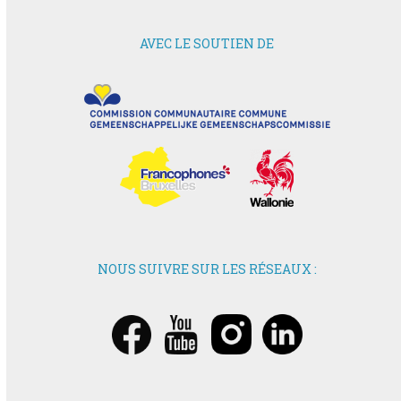
AVEC LE SOUTIEN DE
NOUS SUIVRE SUR LES RÉSEAUX :