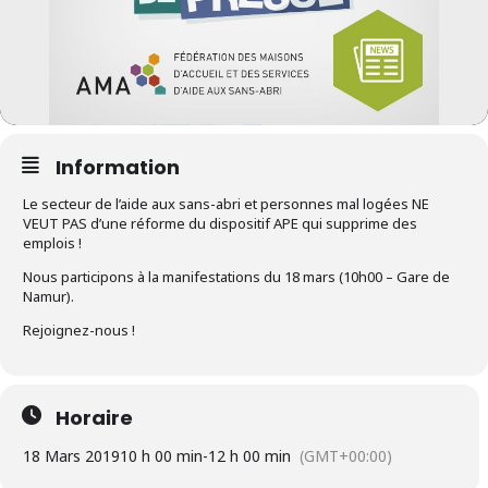
Information
Le secteur de l’aide aux sans-abri et personnes mal logées NE
VEUT PAS d’une réforme du dispositif APE qui supprime des
emplois !
Nous participons à la manifestations du 18 mars (10h00 – Gare de
Namur).
Rejoignez-nous !
Horaire
18 Mars 2019
10 h 00 min
-
12 h 00 min
(GMT+00:00)