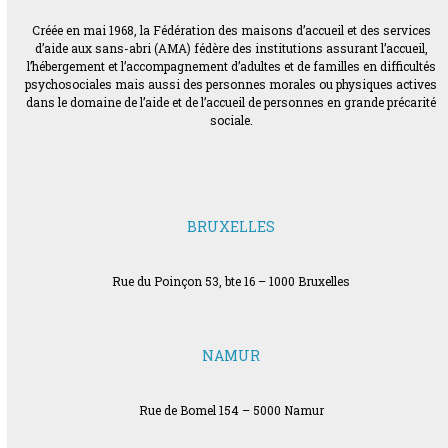
Créée en mai 1968, la Fédération des maisons d’accueil et des services
d’aide aux sans-abri (AMA) fédère des institutions assurant l’accueil,
l’hébergement et l’accompagnement d’adultes et de familles en difficultés
psychosociales mais aussi des personnes morales ou physiques actives
dans le domaine de l’aide et de l’accueil de personnes en grande précarité
sociale.
BRUXELLES
Rue du Poinçon 53, bte 16 – 1000 Bruxelles
NAMUR
Rue de Bomel 154 – 5000 Namur