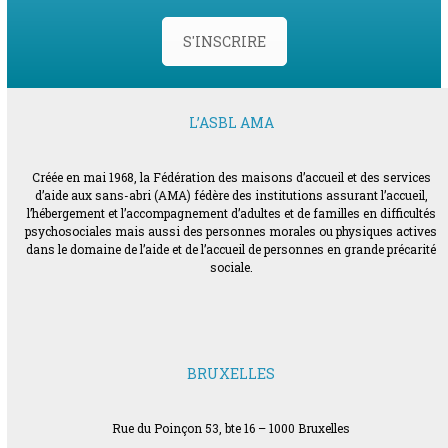
S'INSCRIRE
L’ASBL AMA
Créée en mai 1968, la Fédération des maisons d’accueil et des services
d’aide aux sans-abri (AMA) fédère des institutions assurant l’accueil,
l’hébergement et l’accompagnement d’adultes et de familles en difficultés
psychosociales mais aussi des personnes morales ou physiques actives
dans le domaine de l’aide et de l’accueil de personnes en grande précarité
sociale.
BRUXELLES
Rue du Poinçon 53, bte 16 – 1000 Bruxelles