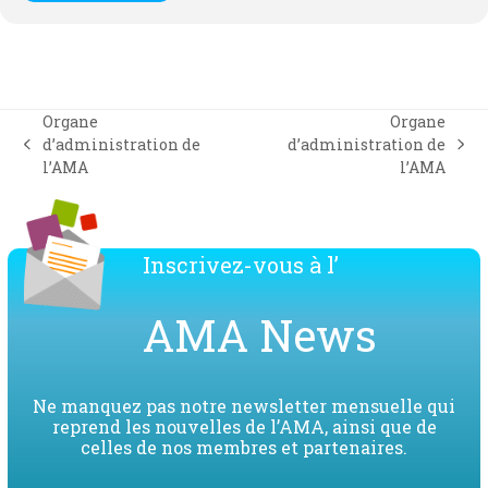
Organe
Organe
d’administration de
d’administration de
previous
next
l’AMA
l’AMA
post:
post:
Inscrivez-vous à l’
AMA News
Ne manquez pas notre newsletter mensuelle qui
reprend les nouvelles de l’AMA, ainsi que de
celles de nos membres et partenaires.