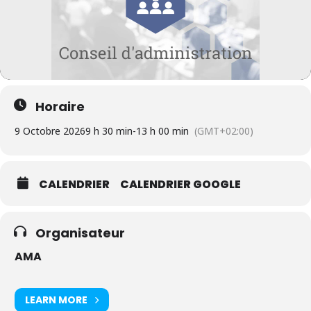
Horaire
9 Octobre 2026
9 h 30 min
-
13 h 00 min
(GMT+02:00)
CALENDRIER
CALENDRIER GOOGLE
Organisateur
AMA
LEARN MORE