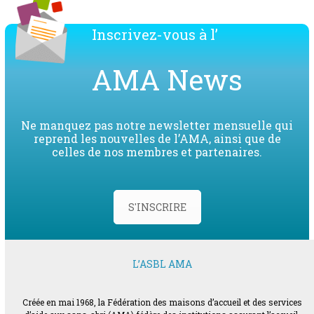
Inscrivez-vous à l’
AMA News
Ne manquez pas notre newsletter mensuelle qui
reprend les nouvelles de l’AMA, ainsi que de
celles de nos membres et partenaires.
S'INSCRIRE
L’ASBL AMA
Créée en mai 1968, la Fédération des maisons d’accueil et des services