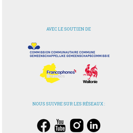
AVEC LE SOUTIEN DE
NOUS SUIVRE SUR LES RÉSEAUX :