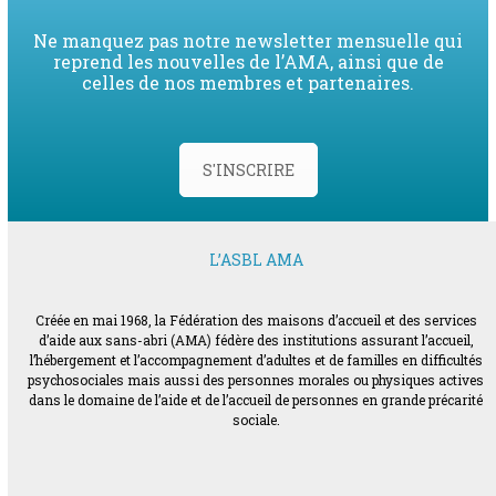
Ne manquez pas notre newsletter mensuelle qui
reprend les nouvelles de l’AMA, ainsi que de
celles de nos membres et partenaires.
S'INSCRIRE
L’ASBL AMA
Créée en mai 1968, la Fédération des maisons d’accueil et des services
d’aide aux sans-abri (AMA) fédère des institutions assurant l’accueil,
l’hébergement et l’accompagnement d’adultes et de familles en difficultés
psychosociales mais aussi des personnes morales ou physiques actives
dans le domaine de l’aide et de l’accueil de personnes en grande précarité
sociale.