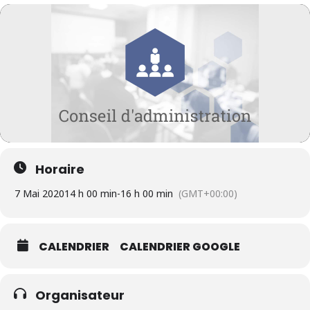
Horaire
7 Mai 2020
14 h 00 min
-
16 h 00 min
(GMT+00:00)
CALENDRIER
CALENDRIER GOOGLE
Organisateur