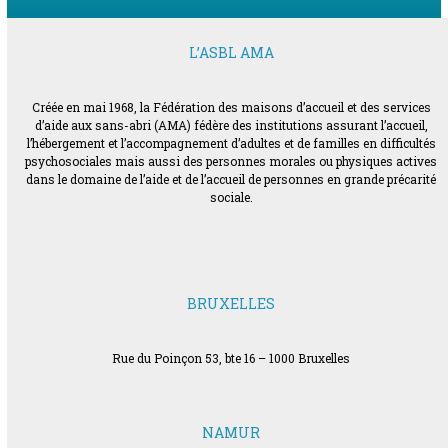
L’ASBL AMA
Créée en mai 1968, la Fédération des maisons d’accueil et des services
d’aide aux sans-abri (AMA) fédère des institutions assurant l’accueil,
l’hébergement et l’accompagnement d’adultes et de familles en difficultés
psychosociales mais aussi des personnes morales ou physiques actives
dans le domaine de l’aide et de l’accueil de personnes en grande précarité
sociale.
BRUXELLES
Rue du Poinçon 53, bte 16 – 1000 Bruxelles
NAMUR