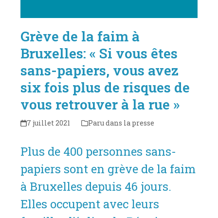
Grève de la faim à
Bruxelles: « Si vous êtes
sans-papiers, vous avez
six fois plus de risques de
vous retrouver à la rue »
7 juillet 2021
Paru dans la presse
Plus de 400 personnes sans-
papiers sont en grève de la faim
à Bruxelles depuis 46 jours.
Elles occupent avec leurs