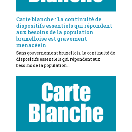
Carte blanche : La continuité de
dispositifs essentiels qui répondent
aux besoins de la population
bruxelloise est gravement
menacéein
Sans gouvernement bruxellois, la continuité de
dispositifs essentiels qui répondent aux
besoins de la population…