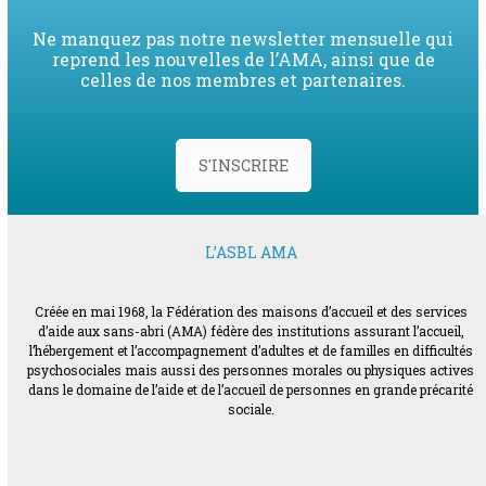
Ne manquez pas notre newsletter mensuelle qui
reprend les nouvelles de l’AMA, ainsi que de
celles de nos membres et partenaires.
S'INSCRIRE
L’ASBL AMA
Créée en mai 1968, la Fédération des maisons d’accueil et des services
d’aide aux sans-abri (AMA) fédère des institutions assurant l’accueil,
l’hébergement et l’accompagnement d’adultes et de familles en difficultés
psychosociales mais aussi des personnes morales ou physiques actives
dans le domaine de l’aide et de l’accueil de personnes en grande précarité
sociale.