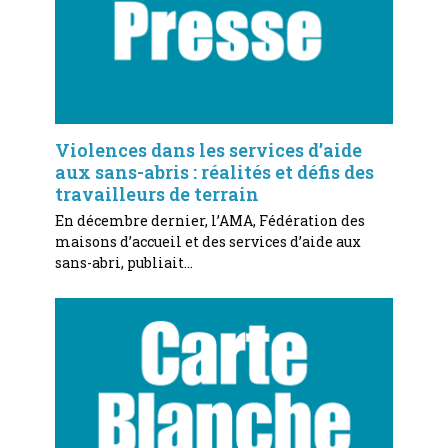
Violences dans les services d’aide
aux sans-abris : réalités et défis des
travailleurs de terrain
En décembre dernier, l’AMA, Fédération des
maisons d’accueil et des services d’aide aux
sans-abri, publiait…