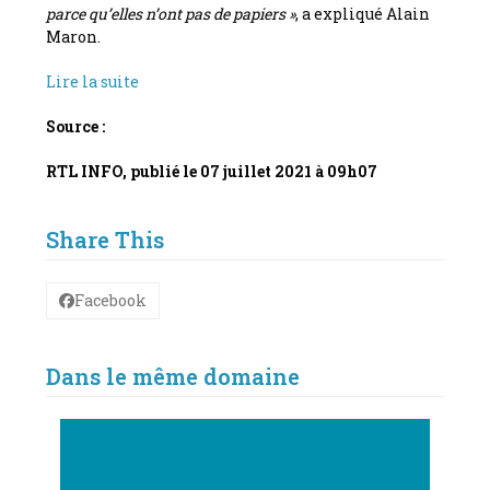
parce qu’elles n’ont pas de papiers »
, a expliqué Alain
Maron.
Lire la suite
Source :
RTL INFO, publié le
07 juillet 2021 à 09h07
Share This
Facebook
Dans le même domaine