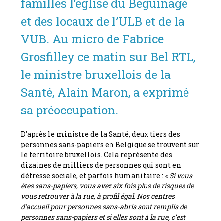
familles l’église du Béguinage
et des locaux de l’ULB et de la
VUB. Au micro de Fabrice
Grosfilley ce matin sur Bel RTL,
le ministre bruxellois de la
Santé, Alain Maron, a exprimé
sa préoccupation.
D’après le ministre de la Santé, deux tiers des
personnes sans-papiers en Belgique se trouvent sur
le territoire bruxellois. Cela représente des
dizaines de milliers de personnes qui sont en
détresse sociale, et parfois humanitaire :
« Si vous
êtes sans-papiers, vous avez six fois plus de risques de
vous retrouver à la rue, à profil égal. Nos centres
d’accueil pour personnes sans-abris sont remplis de
personnes sans-papiers et si elles sont à la rue, c’est