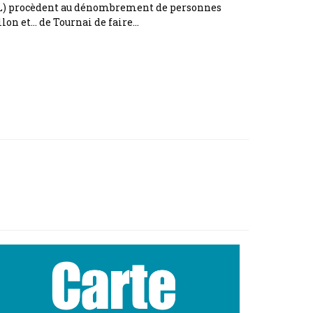
 KUL) procèdent au dénombrement de personnes
lon et… de Tournai de faire…