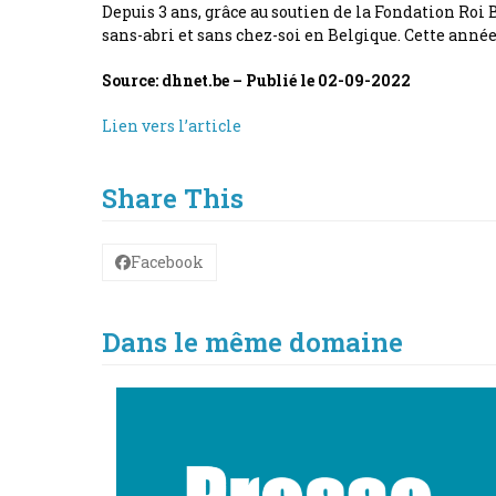
Depuis 3 ans, grâce au soutien de la Fondation R
sans-abri et sans chez-soi en Belgique. Cette ann
Source: dhnet.be – Publié le 02-09-2022
Lien vers l’article
Share This
Facebook
Dans le même domaine