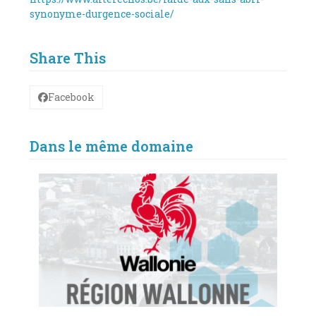
synonyme-durgence-sociale/
Share This
Facebook
Dans le même domaine