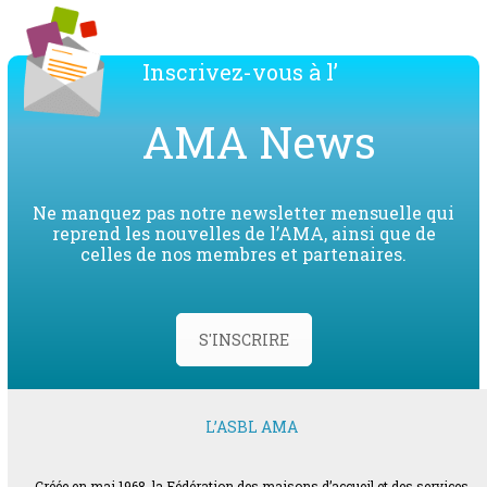
Inscrivez-vous à l’
AMA News
Ne manquez pas notre newsletter mensuelle qui
reprend les nouvelles de l’AMA, ainsi que de
celles de nos membres et partenaires.
S'INSCRIRE
L’ASBL AMA
Créée en mai 1968, la Fédération des maisons d’accueil et des services