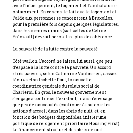
avec l’hébergement, le logement et l’ambulatoire
notamment. En ce sens, le fait que le logement et
l’aide aux personnes se concentrent à Bruxelles,
pour la première fois depuis quelques législatures,
dans les mêmes mains (soit celles de Céline
Frémault) devrait permettre plus de cohérence.
La pauvreté de la lutte contre la pauvreté
Côté wallon, l’accord ne laisse, lui aussi, que peu
d’espace à la lutte contre la pauvreté. Un accord
« très pauvre », selon Catherine Vanhessen, « assez
ténu », selon Isabelle Paul, la nouvelle
coordinatrice générale du relais social de
Charleroi. En gros, le nouveau gouvernement
s’engage à continuer l’existant, mais n’envisage
que peu de nouveautés (continuer à soutenir les
actions d’accueil dans les abris de nuit, et, en
fonction des budgets disponibles, initier une
politique de relogement prioritaire Housing First).
Le financement structurel des abris de nuit