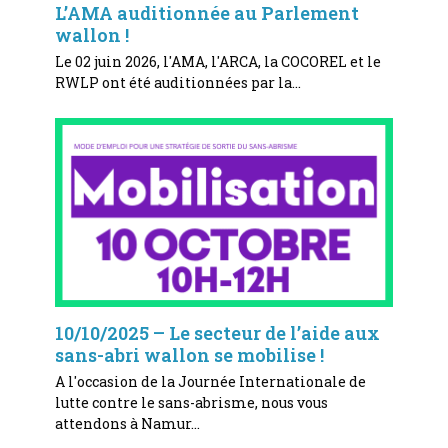
L’AMA auditionnée au Parlement
wallon !
Le 02 juin 2026, l'AMA, l'ARCA, la COCOREL et le
RWLP ont été auditionnées par la…
10/10/2025 – Le secteur de l’aide aux
sans-abri wallon se mobilise !
A l'occasion de la Journée Internationale de
lutte contre le sans-abrisme, nous vous
attendons à Namur…