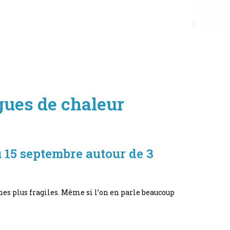
gues de chaleur
u 15 septembre autour de 3
es plus fragiles. Même si l’on en parle beaucoup