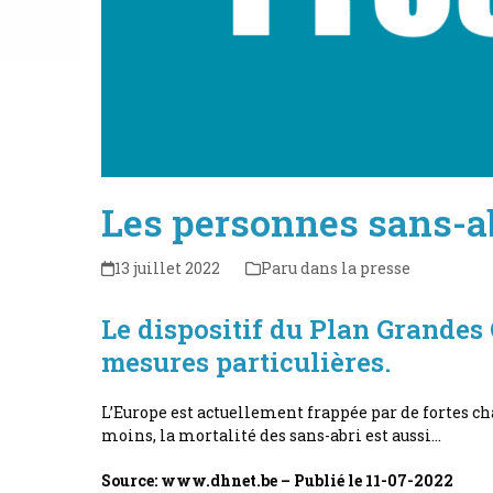
Les personnes sans-ab
13 juillet 2022
Paru dans la presse
Le dispositif du Plan Grandes 
mesures particulières.
L’Europe est actuellement frappée par de fortes c
moins, la mortalité des sans-abri est aussi…
Source: www.dhnet.be – Publié le 11-07-2022