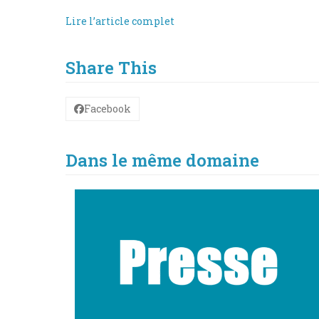
Lire l’article complet
Share This
Facebook
Dans le même domaine