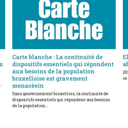
Carte blanche : La continuité de
E
s
dispositifs essentiels qui répondent
a
aux besoins de la population
20
bruxelloise est gravement
ce
menacéein
-
Sans gouvernement bruxellois, la continuité de
dispositifs essentiels qui répondent aux besoins
de la population…