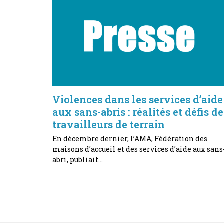
Violences dans les services d’aide
aux sans-abris : réalités et défis de
travailleurs de terrain
En décembre dernier, l’AMA, Fédération des
maisons d’accueil et des services d’aide aux sans
abri, publiait…