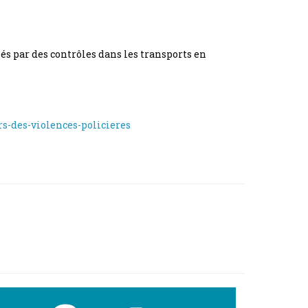
és par des contrôles dans les transports en
s-des-violences-policieres