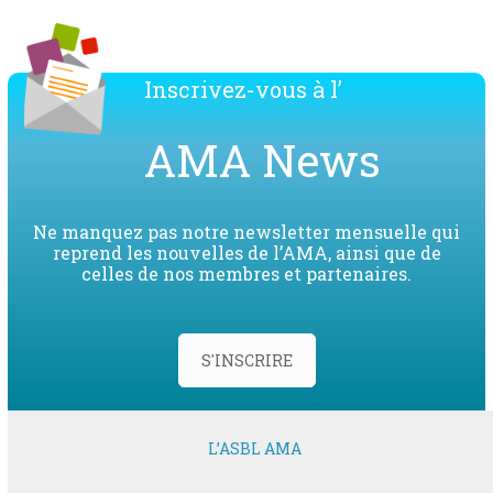
Inscrivez-vous à l’
AMA News
Ne manquez pas notre newsletter mensuelle qui
reprend les nouvelles de l’AMA, ainsi que de
celles de nos membres et partenaires.
S'INSCRIRE
L’ASBL AMA