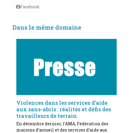
Facebook
Dans le même domaine
Violences dans les services d’aide
aux sans-abris : réalités et défis des
travailleurs de terrain
En décembre dernier, l’AMA, Fédération des
maisons d’accueil et des services d’aide aux