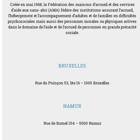
Créée en mai 1968, la Fédération des maisons d’accueil et des services
d’aide aux sans-abri (AMA) fédère des institutions assurant l’accueil,
l’hébergement et l’accompagnement d’adultes et de familles en difficultés
psychosociales mais aussi des personnes morales ou physiques actives
dans le domaine de l’aide et de l’accueil de personnes en grande précarité
sociale.
BRUXELLES
Rue du Poinçon 53, bte 16 – 1000 Bruxelles
NAMUR
Rue de Bomel 154 – 5000 Namur