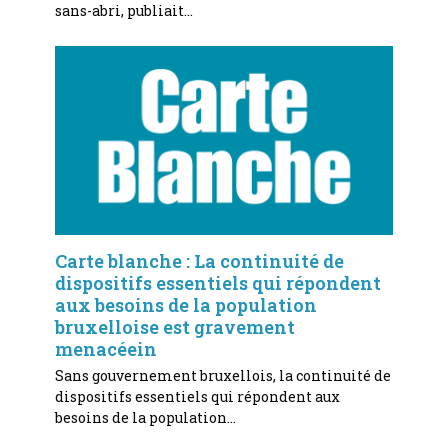
sans-abri, publiait…
Carte blanche : La continuité de
dispositifs essentiels qui répondent
aux besoins de la population
bruxelloise est gravement
menacéein
Sans gouvernement bruxellois, la continuité de
dispositifs essentiels qui répondent aux
besoins de la population…