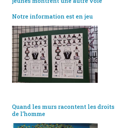
jeunes montrent une autre voie
Notre information est en jeu
Quand les murs racontent les droits
de l’homme