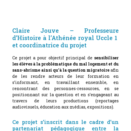
Claire Jouve – Professeure
d’Histoire à l’Athénée royal Uccle 1
et coordinatrice du projet
Ce projet a pour objectif principal de
sensibiliser
les élèves à la problématique du mal logement et du
sans-abrisme ainsi qu’à la question migratoire
afin
de les rendre acteurs de leur formation en
s’informant, en travaillant ensemble, en
rencontrant des personnes-ressources, en se
positionnant sur la question et en s’engageant au
travers de leurs productions (reportages
audiovisuels, éducation aux médias, expositions).
Ce projet s’inscrit dans le cadre d’un
partenariat pédagogique entre la