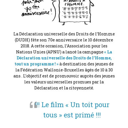
La Déclaration universelle des Droits de l’Homme
(DUDH) fête son 70e anniversaire le 10 décembre
2018. A cette occasion, l’Association pour les
Nations Unies (APNU) a lancé la campagne
« La
Déclaration universelle des Droits de l’Homme,
tout un programme ! »
à destination des jeunes de
la Fédération Wallonie-Bruxelles âgés de 10 à 30
ans . L’objectif est de promouvoir auprès des jeunes
les valeurs universelles promues par la
Déclaration et la citoyenneté.
!!! Le film « Un toit pour
tous » est primé !!!