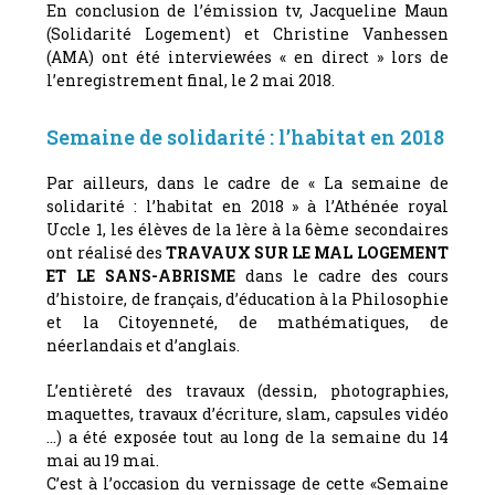
En conclusion de l’émission tv, Jacqueline Maun
(Solidarité Logement) et Christine Vanhessen
(AMA) ont été interviewées « en direct » lors de
l’enregistrement final, le 2 mai 2018.
Semaine de solidarité : l’habitat en 2018
Par ailleurs, dans le cadre de « La semaine de
solidarité : l’habitat en 2018 » à l’Athénée royal
Uccle 1, les élèves de la 1ère à la 6ème secondaires
ont réalisé des
TRAVAUX SUR LE MAL LOGEMENT
ET LE SANS-ABRISME
dans le cadre des cours
d’histoire, de français, d’éducation à la Philosophie
et la Citoyenneté, de mathématiques, de
néerlandais et d’anglais.
L’entièreté des travaux (dessin, photographies,
maquettes, travaux d’écriture, slam, capsules vidéo
…) a été exposée tout au long de la semaine du 14
mai au 19 mai.
C’est à l’occasion du vernissage de cette «Semaine