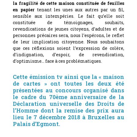
la fragilité de cette maison constituée de feuilles
en papier
tenant les unes aux autres par un fil,
sensible aux intempéries. Le fait qu’elle soit
constituée de témoignages, souhaits,
revendications de jeunes citoyens, d’adultes et de
personnes précaires sera, nous l’espérons, le reflet
de leur implication citoyenne. Nous souhaitons
que ces réflexions soient l’expression de colère,
d’indignation, d’espoir, de revendication,
d’optimisme… face à ces problématiques.
Cette émission tv ainsi que la « maison
de cartes » ont toutes les deux été
présentées au concours organisé dans
le cadre du 70ème anniversaire de la
Déclaration universelle des Droits de
l’Homme dont la remise des prix aura
lieu le 7 décembre 2018 à Bruxelles au
Palais d’Egmont.