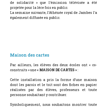
de solidarité » que l’émission télévisée a été
projetée pour la 1ère fois en public.
La semaine suivante, l’Athénée royal de Jambes l’a
également diffusée en public.
Maison des cartes
Par ailleurs, les élèves des deux écoles ont « co-
construits » une
« MAISON DE CARTES »
:
Cette installation a pris la forme d’une maison
dont les parois et le toit sont des fiches en papier
réalisées par des élèves, professeurs et toute
personne souhaitant y contribuer.
Symboliquement, nous souhaitons montrer toute