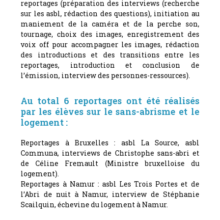
reportages (préparation des interviews (recherche
sur les asbl, rédaction des questions), initiation au
maniement de la caméra et de la perche son,
tournage, choix des images, enregistrement des
voix off pour accompagner les images, rédaction
des introductions et des transitions entre les
reportages, introduction et conclusion de
l’émission, interview des personnes-ressources).
Au total 6 reportages ont été réalisés
par les élèves sur le sans-abrisme et le
logement :
Reportages à Bruxelles : asbl La Source, asbl
Communa, interviews de Christophe sans-abri et
de Céline Fremault (Ministre bruxelloise du
logement).
Reportages à Namur : asbl Les Trois Portes et de
l’Abri de nuit à Namur, interview de Stéphanie
Scailquin, échevine du logement à Namur.