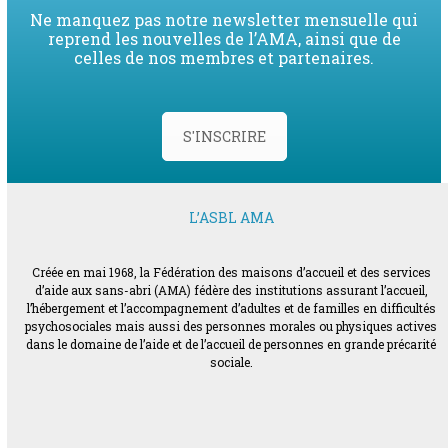
Ne manquez pas notre newsletter mensuelle qui
reprend les nouvelles de l’AMA, ainsi que de
celles de nos membres et partenaires.
S'INSCRIRE
L’ASBL AMA
Créée en mai 1968, la Fédération des maisons d’accueil et des services
d’aide aux sans-abri (AMA) fédère des institutions assurant l’accueil,
l’hébergement et l’accompagnement d’adultes et de familles en difficultés
psychosociales mais aussi des personnes morales ou physiques actives
dans le domaine de l’aide et de l’accueil de personnes en grande précarité
sociale.