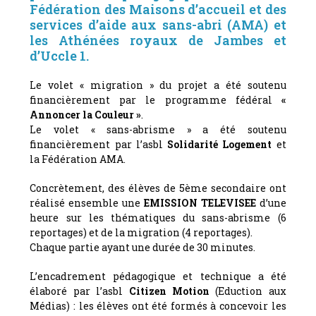
Fédération des Maisons d’accueil et des
services d’aide aux sans-abri (AMA) et
les Athénées royaux de Jambes et
d’Uccle 1.
Le volet « migration » du projet a été soutenu
financièrement par le programme fédéral
«
Annoncer la Couleur »
.
Le volet « sans-abrisme » a été soutenu
financièrement par l’asbl
Solidarité Logement
et
la Fédération AMA.
Concrètement, des élèves de 5ème secondaire ont
réalisé ensemble une
EMISSION TELEVISEE
d’une
heure sur les thématiques du sans-abrisme (6
reportages) et de la migration (4 reportages).
Chaque partie ayant une durée de 30 minutes.
L’encadrement pédagogique et technique a été
élaboré par l’asbl
Citizen Motion
(Eduction aux
Médias) : les élèves ont été formés à concevoir les