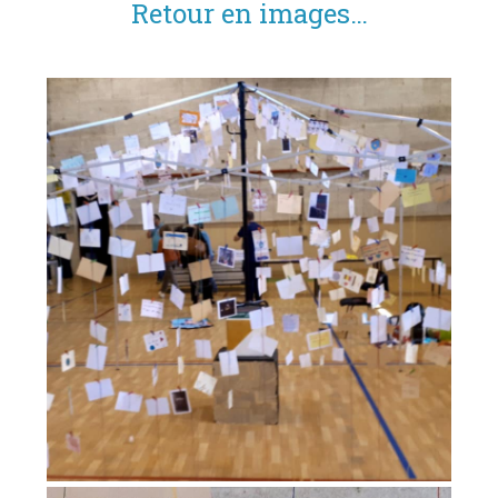
Retour en images…