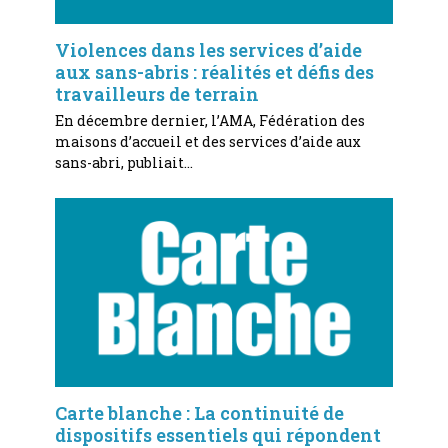
Violences dans les services d’aide
aux sans-abris : réalités et défis des
travailleurs de terrain
En décembre dernier, l’AMA, Fédération des
maisons d’accueil et des services d’aide aux
sans-abri, publiait…
Carte blanche : La continuité de
dispositifs essentiels qui répondent