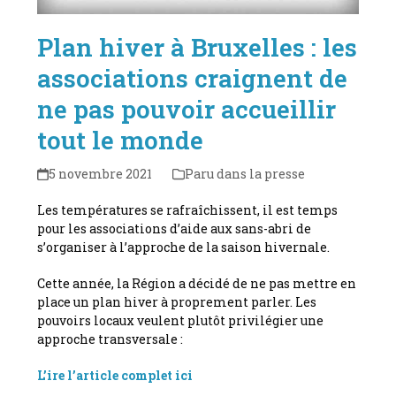
Plan hiver à Bruxelles : les
associations craignent de
ne pas pouvoir accueillir
tout le monde
5 novembre 2021
Paru dans la presse
Les températures se rafraîchissent, il est temps
pour les associations d’aide aux sans-abri de
s’organiser à l’approche de la saison hivernale.
Cette année, la Région a décidé de ne pas mettre en
place un plan hiver à proprement parler. Les
pouvoirs locaux veulent plutôt privilégier une
approche transversale :
L’ire l’article complet ici