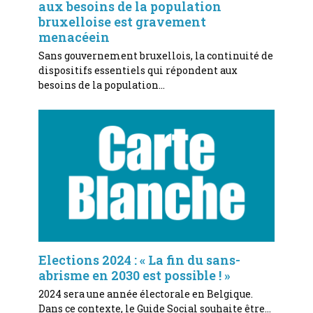
aux besoins de la population
bruxelloise est gravement
menacéein
Sans gouvernement bruxellois, la continuité de
dispositifs essentiels qui répondent aux
besoins de la population…
Elections 2024 : « La fin du sans-
abrisme en 2030 est possible ! »
2024 sera une année électorale en Belgique.
Dans ce contexte, le Guide Social souhaite être…