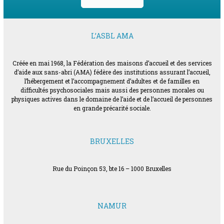
L’ASBL AMA
Créée en mai 1968, la Fédération des maisons d’accueil et des services
d’aide aux sans-abri (AMA) fédère des institutions assurant l’accueil,
l’hébergement et l’accompagnement d’adultes et de familles en
difficultés psychosociales mais aussi des personnes morales ou
physiques actives dans le domaine de l’aide et de l’accueil de personnes
en grande précarité sociale.
BRUXELLES
Rue du Poinçon 53, bte 16 – 1000 Bruxelles
NAMUR