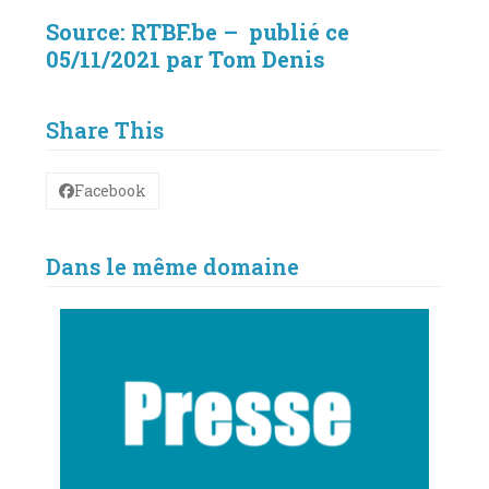
Source: RTBF.be – publié ce
05/11/2021 par
Tom Denis
Share This
Facebook
Dans le même domaine