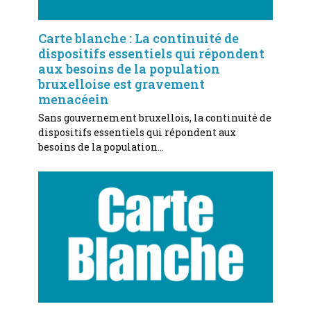
Carte blanche : La continuité de
dispositifs essentiels qui répondent
aux besoins de la population
bruxelloise est gravement
menacéein
Sans gouvernement bruxellois, la continuité de
dispositifs essentiels qui répondent aux
besoins de la population…