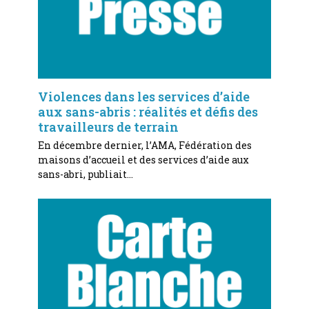
Violences dans les services d’aide
aux sans-abris : réalités et défis des
travailleurs de terrain
En décembre dernier, l’AMA, Fédération des
maisons d’accueil et des services d’aide aux
sans-abri, publiait…