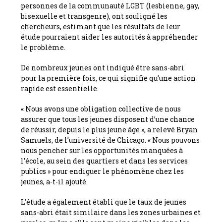
personnes de la communauté LGBT (lesbienne, gay,
bisexuelle et transgenre), ont souligné les
chercheurs, estimant que les résultats de leur
étude pourraient aider les autorités à appréhender
le problème.
De nombreux jeunes ont indiqué être sans-abri
pour la première fois, ce qui signifie qu’une action
rapide est essentielle.
« Nous avons une obligation collective de nous
assurer que tous les jeunes disposent d’une chance
de réussir, depuis le plus jeune âge », a relevé Bryan
Samuels, de l’université de Chicago. « Nous pouvons
nous pencher sur les opportunités manquées à
l’école, au sein des quartiers et dans les services
publics » pour endiguer le phénomène chez les
jeunes, a-t-il ajouté.
L’étude a également établi que le taux de jeunes
sans-abri était similaire dans les zones urbaines et