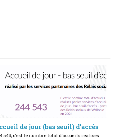
ccueil de jour (bas seuil) d’accès
4 543, c’est le nombre total d’accueils réalisés