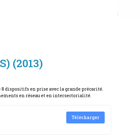
) (2013)
 dispositifs en prise avec la grande précarité.
ements en réseau et en intersectorialité.
Télécharger