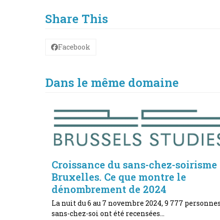
Share This
Facebook
Dans le même domaine
Croissance du sans-chez-soirisme
Bruxelles. Ce que montre le
dénombrement de 2024
La nuit du 6 au 7 novembre 2024, 9 777 personne
sans-chez-soi ont été recensées…