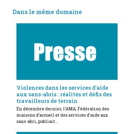
Dans le même domaine
Violences dans les services d’aide
aux sans-abris : réalités et défis des
travailleurs de terrain
En décembre dernier, l’AMA, Fédération des
maisons d’accueil et des services d’aide aux
sans-abri, publiait…