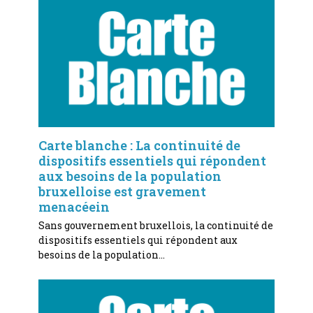
Carte blanche : La continuité de
dispositifs essentiels qui répondent
aux besoins de la population
bruxelloise est gravement
menacéein
Sans gouvernement bruxellois, la continuité de
dispositifs essentiels qui répondent aux
besoins de la population…