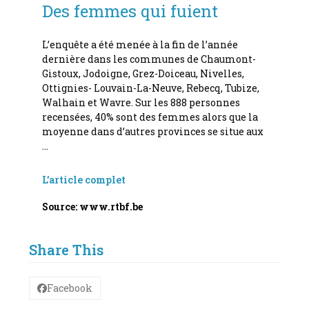
Des femmes qui fuient
L’enquête a été menée à la fin de l’année
dernière dans les communes de Chaumont-
Gistoux, Jodoigne, Grez-Doiceau, Nivelles,
Ottignies- Louvain-La-Neuve, Rebecq, Tubize,
Walhain et Wavre. Sur les 888 personnes
recensées, 40% sont des femmes alors que la
moyenne dans d’autres provinces se situe aux
…
L’article complet
Source: www.rtbf.be
Share This
Facebook