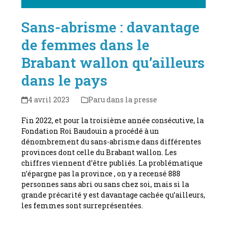
Sans-abrisme : davantage
de femmes dans le
Brabant wallon qu’ailleurs
dans le pays
4 avril 2023
Paru dans la presse
Fin 2022, et pour la troisième année consécutive, la
Fondation Roi Baudouin a procédé à un
dénombrement du sans-abrisme dans différentes
provinces dont celle du Brabant wallon. Les
chiffres viennent d’être publiés. La problématique
n’épargne pas la province , on y a recensé 888
personnes sans abri ou sans chez soi, mais si la
grande précarité y est davantage cachée qu’ailleurs,
les femmes sont surreprésentées.