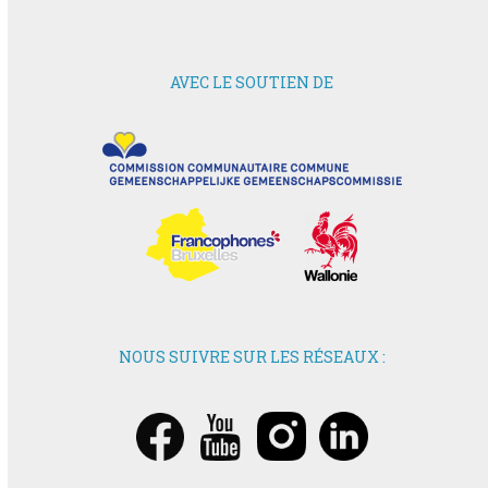
AVEC LE SOUTIEN DE
NOUS SUIVRE SUR LES RÉSEAUX :