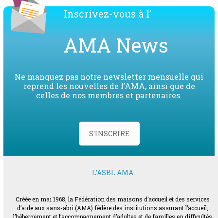
Inscrivez-vous à l’
AMA News
Ne manquez pas notre newsletter mensuelle qui
reprend les nouvelles de l’AMA, ainsi que de
celles de nos membres et partenaires.
S'INSCRIRE
L’ASBL AMA
Créée en mai 1968, la Fédération des maisons d’accueil et des services
d’aide aux sans-abri (AMA) fédère des institutions assurant l’accueil,
l’hébergement et l’accompagnement d’adultes et de familles en difficultés