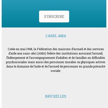
S'INSCRIRE
L’ASBL AMA
Créée en mai 1968, la Fédération des maisons d’accueil et des services
d’aide aux sans-abri (AMA) fédère des institutions assurant l’accueil,
l’hébergement et l’accompagnement d’adultes et de familles en difficultés
psychosociales mais aussi des personnes morales ou physiques actives
dans le domaine de l’aide et de l’accueil de personnes en grande précarité
sociale.
BRUXELLES