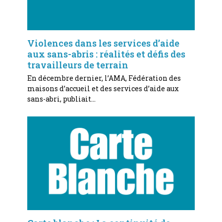
Violences dans les services d’aide
aux sans-abris : réalités et défis des
travailleurs de terrain
En décembre dernier, l’AMA, Fédération des
maisons d’accueil et des services d’aide aux
sans-abri, publiait…