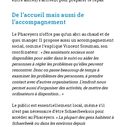
De l’accueil mais aussi de
l’accompagnement
Le Phareyers n’offre pas qu’un abri au chaud et de
quoi manger. Il propose aussi un accompagnement
social, comme l’explique Vincent Scouman, son
coordinateur :
« Des assistants sociaux sont
disponibles pour aider dans le suivi ou aider les
personnes à régler les problèmes qu’elles peuvent
rencontrer. Donc on passe beaucoup de temps à
examiner les problèmes des personnes, à prendre
contact avec d’autres organisations. L’endroit nous
permet aussi d’organiser des activités, de mettre des
ordinateurs à disposition… »
Le public est essentiellement local, même s’il
n’est pas nécessaire d’être Schaerbeekois pour
accéder au Phareyers.
« La plupart des gens habitent à
Schaerbeek ou dans les environs depuis