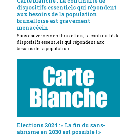
Carte blanche : La continuité de
dispositifs essentiels qui répondent
aux besoins de la population
bruxelloise est gravement
menacéein
Sans gouvernement bruxellois, la continuité de
dispositifs essentiels qui répondent aux
besoins de la population…
Elections 2024 : « La fin du sans-
abrisme en 2030 est possible ! »