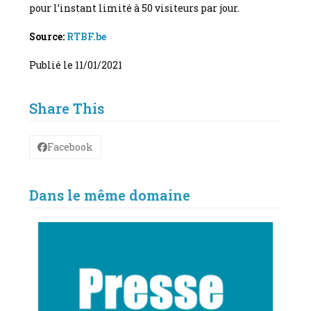
pour l’instant limité à 50 visiteurs par jour.
Source:
RTBF.be
Publié le 11/01/2021
Share This
Facebook
Dans le même domaine