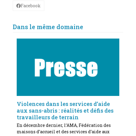
Facebook
Dans le même domaine
Violences dans les services d’aide
aux sans-abris : réalités et défis des
travailleurs de terrain
En décembre dernier, l’AMA, Fédération des
maisons d’accueil et des services d’aide aux