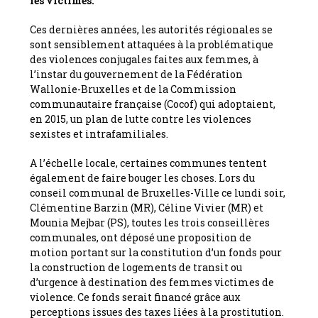
les victimes.
Ces dernières années, les autorités régionales se
sont sensiblement attaquées à la problématique
des violences conjugales faites aux femmes, à
l’instar du gouvernement de la Fédération
Wallonie-Bruxelles et de la Commission
communautaire française (Cocof) qui adoptaient,
en 2015, un plan de lutte contre les violences
sexistes et intrafamiliales.
A l’échelle locale, certaines communes tentent
également de faire bouger les choses. Lors du
conseil communal de Bruxelles-Ville ce lundi soir,
Clémentine Barzin (MR), Céline Vivier (MR) et
Mounia Mejbar (PS), toutes les trois conseillères
communales, ont déposé une proposition de
motion portant sur la constitution d’un fonds pour
la construction de logements de transit ou
d’urgence à destination des femmes victimes de
violence. Ce fonds serait financé grâce aux
perceptions issues des taxes liées à la prostitution.