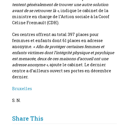
tentent généralement de trouver une autre solution
avant de se retrouver là »
, indique le cabinet de la
ministre en charge de l’Action sociale à la Cocof
Céline Fremault (CDH).
Ces centres offrent au total 397 places pour
femmes et enfants dont 61 places en adresse
anonyme.
« Afin de protéger certaines femmes et
enfants victimes dont l’intégrité physique et psychique
est menacée, deux de ces maisons d’accueil ont une
adresse anonyme »
, ajoute le cabinet. Le dernier
centre a d’ailleurs ouvert ses portes en décembre
dernier.
Bruxelles
S. N.
Share This