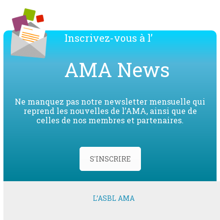
Inscrivez-vous à l’
AMA News
Ne manquez pas notre newsletter mensuelle qui
reprend les nouvelles de l’AMA, ainsi que de
celles de nos membres et partenaires.
S'INSCRIRE
L’ASBL AMA