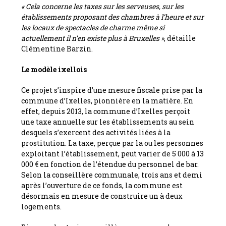
« Cela concerne les taxes sur les serveuses, sur les
établissements proposant des chambres à l’heure et sur
les locaux de spectacles de charme même si
actuellement il n’en existe plus à Bruxelles »
, détaille
Clémentine Barzin.
Le modèle ixellois
Ce projet s’inspire d’une mesure fiscale prise par la
commune d’Ixelles, pionnière en la matière. En
effet, depuis 2013, la commune d’Ixelles perçoit
une taxe annuelle sur les établissements au sein
desquels s’exercent des activités liées à la
prostitution. La taxe, perçue par la ou les personnes
exploitant l’établissement, peut varier de 5 000 à 13
000 € en fonction de l’étendue du personnel de bar.
Selon la conseillère communale, trois ans et demi
après l’ouverture de ce fonds, la commune est
désormais en mesure de construire un à deux
logements.