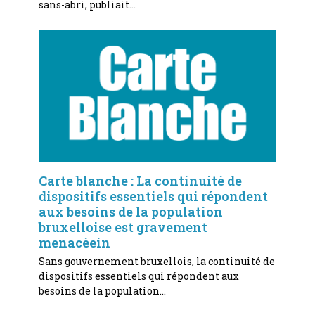
sans-abri, publiait…
Carte blanche : La continuité de
dispositifs essentiels qui répondent
aux besoins de la population
bruxelloise est gravement
menacéein
Sans gouvernement bruxellois, la continuité de
dispositifs essentiels qui répondent aux
besoins de la population…