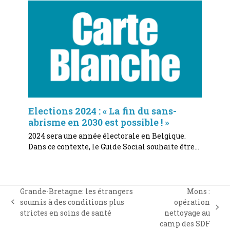
Elections 2024 : « La fin du sans-
abrisme en 2030 est possible ! »
2024 sera une année électorale en Belgique.
Dans ce contexte, le Guide Social souhaite être…
Grande-Bretagne: les étrangers
Mons :
soumis à des conditions plus
opération
previous
next
strictes en soins de santé
nettoyage au
post:
post:
camp des SDF