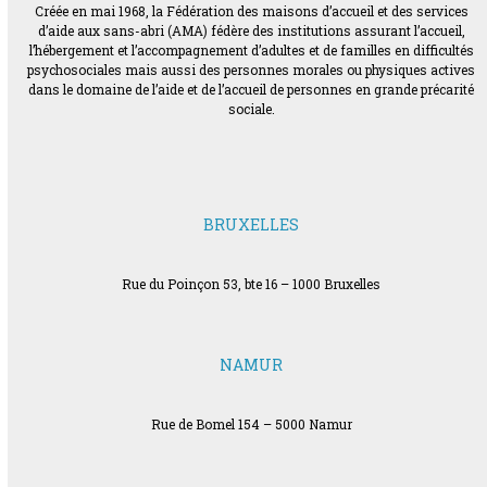
Créée en mai 1968, la Fédération des maisons d’accueil et des services
d’aide aux sans-abri (AMA) fédère des institutions assurant l’accueil,
l’hébergement et l’accompagnement d’adultes et de familles en difficultés
psychosociales mais aussi des personnes morales ou physiques actives
dans le domaine de l’aide et de l’accueil de personnes en grande précarité
sociale.
BRUXELLES
Rue du Poinçon 53, bte 16 – 1000 Bruxelles
NAMUR
Rue de Bomel 154 – 5000 Namur