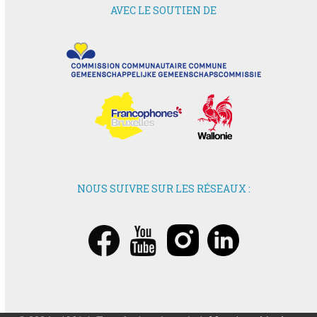
AVEC LE SOUTIEN DE
NOUS SUIVRE SUR LES RÉSEAUX :