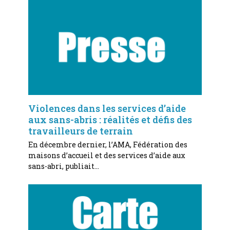
Violences dans les services d’aide
aux sans-abris : réalités et défis des
travailleurs de terrain
En décembre dernier, l’AMA, Fédération des
maisons d’accueil et des services d’aide aux
sans-abri, publiait…