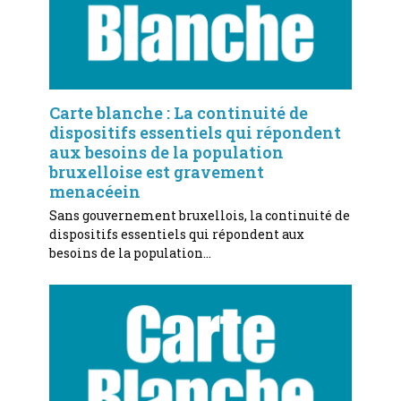
Carte blanche : La continuité de
dispositifs essentiels qui répondent
aux besoins de la population
bruxelloise est gravement
menacéein
Sans gouvernement bruxellois, la continuité de
dispositifs essentiels qui répondent aux
besoins de la population…