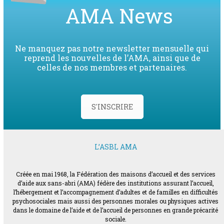
AMA News
Ne manquez pas notre newsletter mensuelle qui
reprend les nouvelles de l’AMA, ainsi que de
celles de nos membres et partenaires.
S'INSCRIRE
L’ASBL AMA
Créée en mai 1968, la Fédération des maisons d’accueil et des services
d’aide aux sans-abri (AMA) fédère des institutions assurant l’accueil,
l’hébergement et l’accompagnement d’adultes et de familles en difficultés
psychosociales mais aussi des personnes morales ou physiques actives
dans le domaine de l’aide et de l’accueil de personnes en grande précarité
sociale.