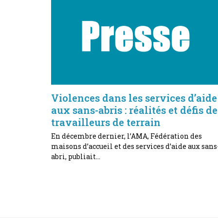
Violences dans les services d’aide
aux sans-abris : réalités et défis de
travailleurs de terrain
En décembre dernier, l’AMA, Fédération des
maisons d’accueil et des services d’aide aux sans
abri, publiait…