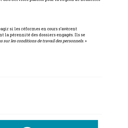
agir si les réformes en cours s’avèrent
t la pérennité des dossiers engagés. Ils se
 sur les conditions de travail des personnels.
»