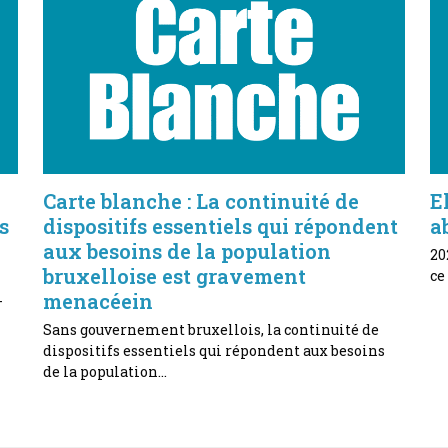
Carte blanche : La continuité de
E
s
dispositifs essentiels qui répondent
a
aux besoins de la population
20
bruxelloise est gravement
ce
menacéein
-
Sans gouvernement bruxellois, la continuité de
dispositifs essentiels qui répondent aux besoins
de la population…