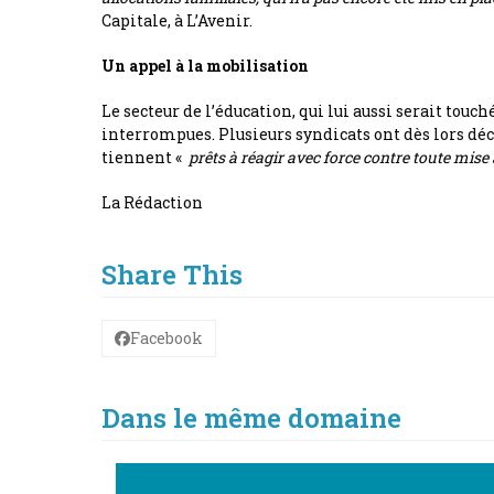
Capitale, à L’Avenir.
Un appel à la mobilisation
Le secteur de l’éducation, qui lui aussi serait tou
interrompues. Plusieurs syndicats ont dès lors déc
tiennent «
prêts à réagir avec force contre toute mise
La Rédaction
Share This
Facebook
Dans le même domaine