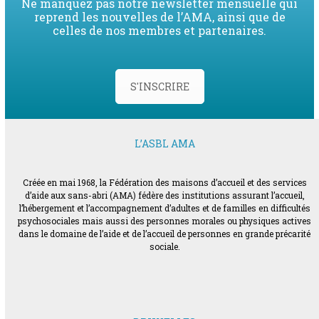
Ne manquez pas notre newsletter mensuelle qui
reprend les nouvelles de l’AMA, ainsi que de
celles de nos membres et partenaires.
S'INSCRIRE
L’ASBL AMA
Créée en mai 1968, la Fédération des maisons d’accueil et des services
d’aide aux sans-abri (AMA) fédère des institutions assurant l’accueil,
l’hébergement et l’accompagnement d’adultes et de familles en difficultés
psychosociales mais aussi des personnes morales ou physiques actives
dans le domaine de l’aide et de l’accueil de personnes en grande précarité
sociale.