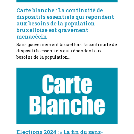
Carte blanche : La continuité de
dispositifs essentiels qui répondent
aux besoins de la population
bruxelloise est gravement
menacéein
Sans gouvernement bruxellois, la continuité de
dispositifs essentiels qui répondent aux
besoins de la population…
Elections 2024 : « La fin du sans-