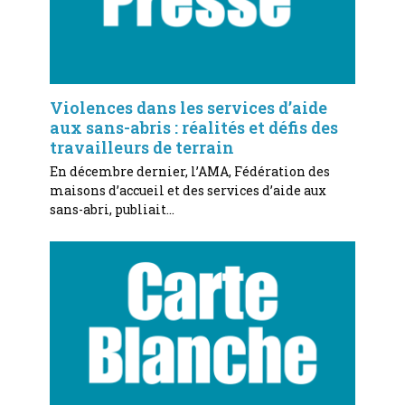
Violences dans les services d’aide
aux sans-abris : réalités et défis des
travailleurs de terrain
En décembre dernier, l’AMA, Fédération des
maisons d’accueil et des services d’aide aux
sans-abri, publiait…