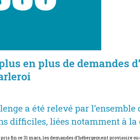
 plus en plus de demandes d’
arleroi
lenge a été relevé par l’ensemble 
s difficiles, liées notamment à la 
 pris fin ce 31 mars, les demandes d’hébergement provisoire ou 