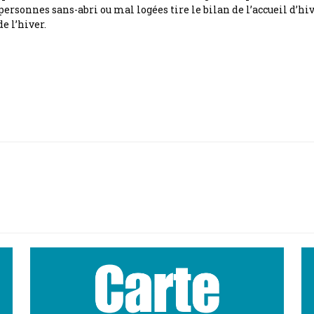
ersonnes sans-abri ou mal logées tire le bilan de l’accueil d’hiv
e l’hiver.