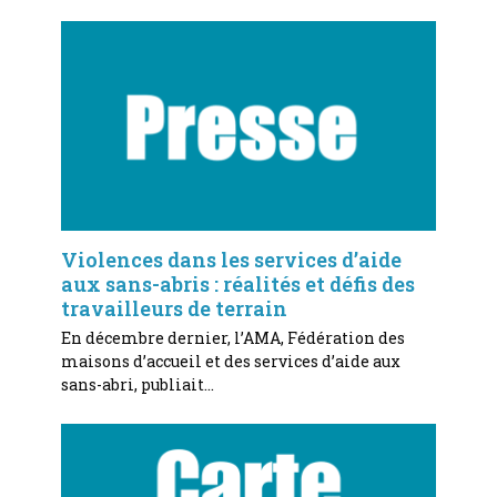
Violences dans les services d’aide
aux sans-abris : réalités et défis des
travailleurs de terrain
En décembre dernier, l’AMA, Fédération des
maisons d’accueil et des services d’aide aux
sans-abri, publiait…