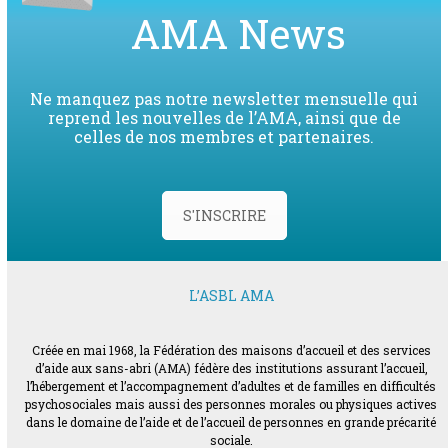
AMA News
Ne manquez pas notre newsletter mensuelle qui
reprend les nouvelles de l’AMA, ainsi que de
celles de nos membres et partenaires.
S'INSCRIRE
L’ASBL AMA
Créée en mai 1968, la Fédération des maisons d’accueil et des services
d’aide aux sans-abri (AMA) fédère des institutions assurant l’accueil,
l’hébergement et l’accompagnement d’adultes et de familles en difficultés
psychosociales mais aussi des personnes morales ou physiques actives
dans le domaine de l’aide et de l’accueil de personnes en grande précarité
sociale.