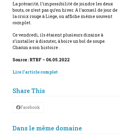
La précarité, l’impossibilité de joindre les deux
bouts, ce n’est pas qu’en hiver. A l’accueil de jour de
la croix rouge à Liège, on affiche même souvent
complet.
Ce vendredi, ils étaient plusieurs dizaine à
s’installer à discuter, à boire un bol de soupe.
Chacun a son histoire .
Source : RTBF – 06.05.2022
Lire l’article complet
Share This
Facebook
Dans le même domaine