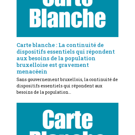
Carte blanche : La continuité de
dispositifs essentiels qui répondent
aux besoins de la population
bruxelloise est gravement
menacéein
Sans gouvernement bruxellois, la continuité de
dispositifs essentiels qui répondent aux
besoins de la population…