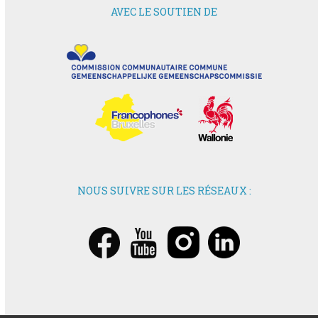
AVEC LE SOUTIEN DE
NOUS SUIVRE SUR LES RÉSEAUX :