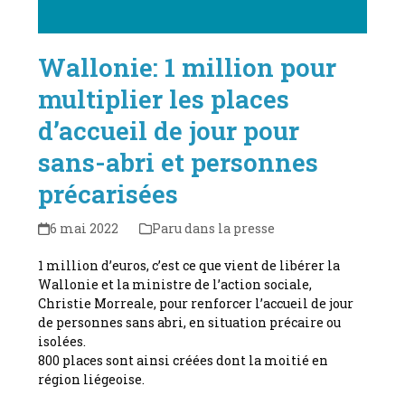
Wallonie: 1 million pour
multiplier les places
d’accueil de jour pour
sans-abri et personnes
précarisées
6 mai 2022
Paru dans la presse
1 million d’euros, c’est ce que vient de libérer la
Wallonie et la ministre de l’action sociale,
Christie Morreale, pour renforcer l’accueil de jour
de personnes sans abri, en situation précaire ou
isolées.
800 places sont ainsi créées dont la moitié en
région liégeoise.