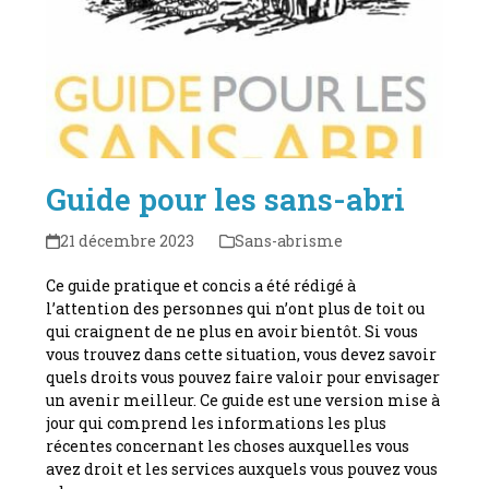
Guide pour les sans-abri
21 décembre 2023
Sans-abrisme
Ce guide pratique et concis a été rédigé à
l’attention des personnes qui n’ont plus de toit ou
qui craignent de ne plus en avoir bientôt. Si vous
vous trouvez dans cette situation, vous devez savoir
quels droits vous pouvez faire valoir pour envisager
un avenir meilleur. Ce guide est une version mise à
jour qui comprend les informations les plus
récentes concernant les choses auxquelles vous
avez droit et les services auxquels vous pouvez vous