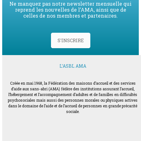
Ne manquez pas notre newsletter mensuelle qui
reprend les nouvelles de l’AMA, ainsi que de
celles de nos membres et partenaires.
S'INSCRIRE
L’ASBL AMA
Créée en mai 1968, la Fédération des maisons d’accueil et des services
d’aide aux sans-abri (AMA) fédère des institutions assurant l’accueil,
l’hébergement et l’accompagnement d’adultes et de familles en difficultés
psychosociales mais aussi des personnes morales ou physiques actives
dans le domaine de l’aide et de l’accueil de personnes en grande précarité
sociale.