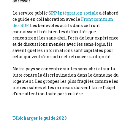
adresser.
Le service public
SPP Intégration sociale
a élaboré
ce guide en collaboration avec le
Front commun
des SDF
. Les bénévoles actifs dans ce front
connaissent très bien les difficultés que
rencontrent les sans-abri. Forts de leur expérience
et de discussions menées avec les sans-logis, ils
savent quelles informations sont capitales pour
celui qui veut s’en sortir et retrouver sa dignité.
Notre pays se concentre sur les sans-abri et sur la
lutte contre la discrimination dans le domaine du
logement. Les groupes les plus fragiles comme les
mères isolées et les mineurs doivent faire l’objet
d’une attention toute particulière.
Télécharger le guide 2023