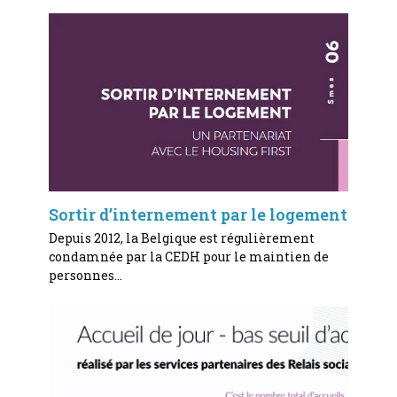
Sortir d’internement par le logement
Depuis 2012, la Belgique est régulièrement
condamnée par la CEDH pour le maintien de
personnes…