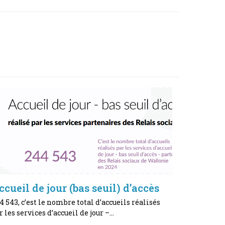
ccueil de jour (bas seuil) d’accès
4 543, c’est le nombre total d’accueils réalisés
r les services d’accueil de jour –…