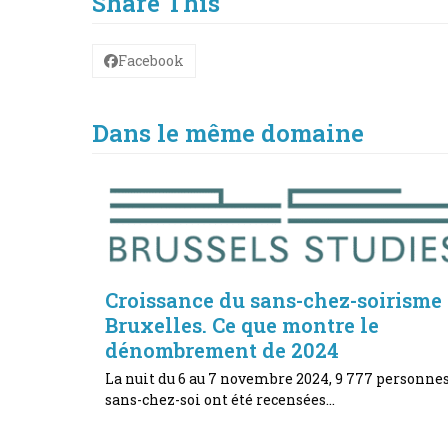
Share This
Facebook
Dans le même domaine
Croissance du sans-chez-soirisme
Bruxelles. Ce que montre le
dénombrement de 2024
La nuit du 6 au 7 novembre 2024, 9 777 personne
sans-chez-soi ont été recensées…