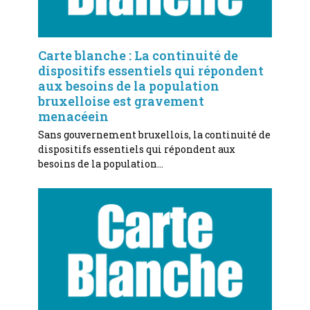
Carte blanche : La continuité de
dispositifs essentiels qui répondent
aux besoins de la population
bruxelloise est gravement
menacéein
Sans gouvernement bruxellois, la continuité de
dispositifs essentiels qui répondent aux
besoins de la population…