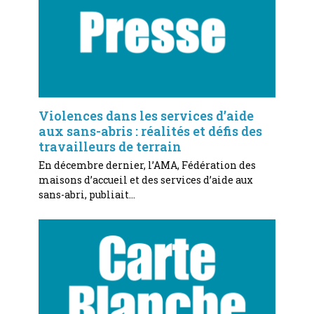
Violences dans les services d’aide
aux sans-abris : réalités et défis des
travailleurs de terrain
En décembre dernier, l’AMA, Fédération des
maisons d’accueil et des services d’aide aux
sans-abri, publiait…