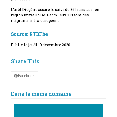
L’asbl Diogène assure le suivi de 851 sans-abri en
région bruxelloise. Parmi eux 319 sont des
migrants intra-européens.
Source:
RTBF.be
Publié le jeudi 10 décembre 2020
Share This
Facebook
Dans le même domaine