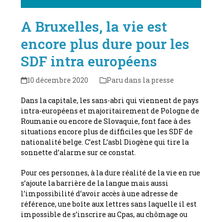
A Bruxelles, la vie est
encore plus dure pour les
SDF intra européens
10 décembre 2020
Paru dans la presse
Dans la capitale, les sans-abri qui viennent de pays
intra-européens et majoritairement de Pologne de
Roumanie ou encore de Slovaquie, font face à des
situations encore plus de difficiles que les SDF de
nationalité belge. C’est L’asbl Diogène qui tire la
sonnette d’alarme sur ce constat.
Pour ces personnes, à la dure réalité de la vie en rue
s’ajoute la barrière de la langue mais aussi
l’impossibilité d’avoir accès à une adresse de
référence, une boîte aux lettres sans laquelle il est
impossible de s’inscrire au Cpas, au chômage ou