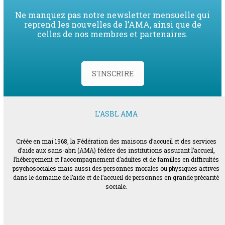
Ne manquez pas notre newsletter mensuelle qui
reprend les nouvelles de l’AMA, ainsi que de
celles de nos membres et partenaires.
S'INSCRIRE
L’ASBL AMA
Créée en mai 1968, la Fédération des maisons d’accueil et des services
d’aide aux sans-abri (AMA) fédère des institutions assurant l’accueil,
l’hébergement et l’accompagnement d’adultes et de familles en difficultés
psychosociales mais aussi des personnes morales ou physiques actives
dans le domaine de l’aide et de l’accueil de personnes en grande précarité
sociale.