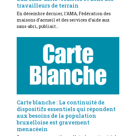
travailleurs de terrain
En décembre dernier, l’AMA, Fédération des
maisons d’accueil et des services d’aide aux
sans-abri, publiait…
Carte blanche : La continuité de
dispositifs essentiels qui répondent
aux besoins de la population
bruxelloise est gravement
menacéein