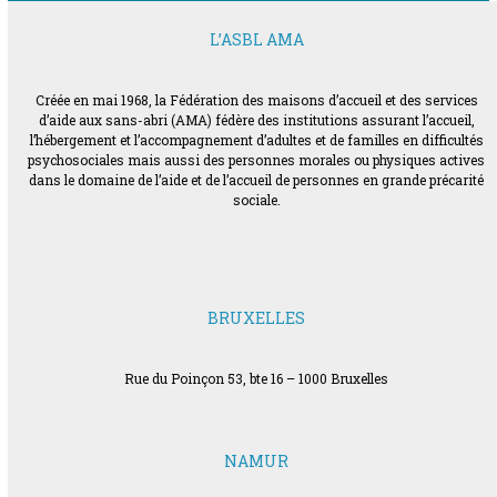
L’ASBL AMA
Créée en mai 1968, la Fédération des maisons d’accueil et des services
d’aide aux sans-abri (AMA) fédère des institutions assurant l’accueil,
l’hébergement et l’accompagnement d’adultes et de familles en difficultés
psychosociales mais aussi des personnes morales ou physiques actives
dans le domaine de l’aide et de l’accueil de personnes en grande précarité
sociale.
BRUXELLES
Rue du Poinçon 53, bte 16 – 1000 Bruxelles
NAMUR