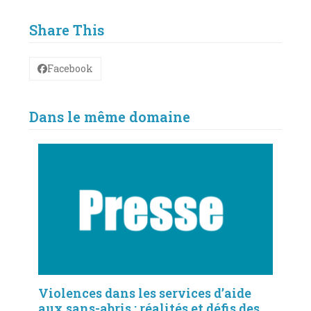
Share This
Facebook
Dans le même domaine
Violences dans les services d’aide
aux sans-abris : réalités et défis des