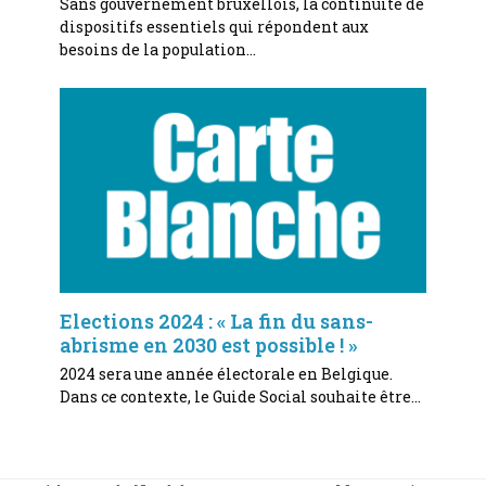
Sans gouvernement bruxellois, la continuité de
dispositifs essentiels qui répondent aux
besoins de la population…
Elections 2024 : « La fin du sans-
abrisme en 2030 est possible ! »
2024 sera une année électorale en Belgique.
Dans ce contexte, le Guide Social souhaite être…