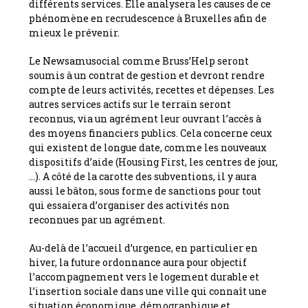
différents services. Elle analysera les causes de ce
phénomène en recrudescence à Bruxelles afin de
mieux le prévenir.
Le Newsamusocial comme Bruss’Help seront
soumis à un contrat de gestion et devront rendre
compte de leurs activités, recettes et dépenses. Les
autres services actifs sur le terrain seront
reconnus, via un agrément leur ouvrant l’accès à
des moyens financiers publics. Cela concerne ceux
qui existent de longue date, comme les nouveaux
dispositifs d’aide (Housing First, les centres de jour,
…). A côté de la carotte des subventions, il y aura
aussi le bâton, sous forme de sanctions pour tout
qui essaiera d’organiser des activités non
reconnues par un agrément.
Au-delà de l’accueil d’urgence, en particulier en
hiver, la future ordonnance aura pour objectif
l’accompagnement vers le logement durable et
l’insertion sociale dans une ville qui connaît une
situation économique, démographique et