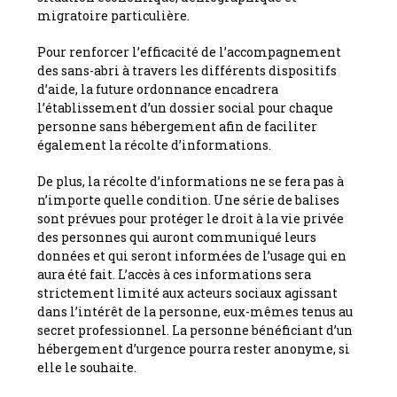
migratoire particulière.
Pour renforcer l’efficacité de l’accompagnement
des sans-abri à travers les différents dispositifs
d’aide, la future ordonnance encadrera
l’établissement d’un dossier social pour chaque
personne sans hébergement afin de faciliter
également la récolte d’informations.
De plus, la récolte d’informations ne se fera pas à
n’importe quelle condition. Une série de balises
sont prévues pour protéger le droit à la vie privée
des personnes qui auront communiqué leurs
données et qui seront informées de l’usage qui en
aura été fait. L’accès à ces informations sera
strictement limité aux acteurs sociaux agissant
dans l’intérêt de la personne, eux-mêmes tenus au
secret professionnel. La personne bénéficiant d’un
hébergement d’urgence pourra rester anonyme, si
elle le souhaite.