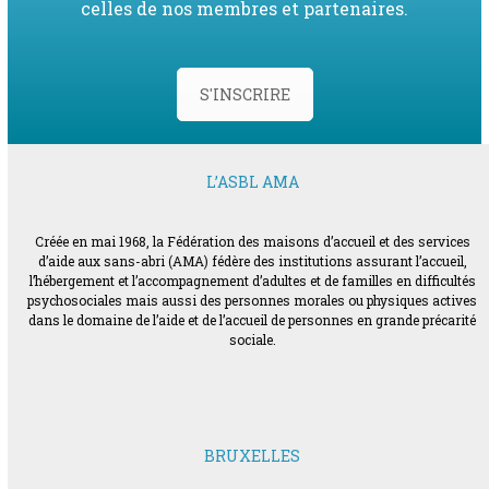
celles de nos membres et partenaires.
S'INSCRIRE
L’ASBL AMA
Créée en mai 1968, la Fédération des maisons d’accueil et des services
d’aide aux sans-abri (AMA) fédère des institutions assurant l’accueil,
l’hébergement et l’accompagnement d’adultes et de familles en difficultés
psychosociales mais aussi des personnes morales ou physiques actives
dans le domaine de l’aide et de l’accueil de personnes en grande précarité
sociale.
BRUXELLES