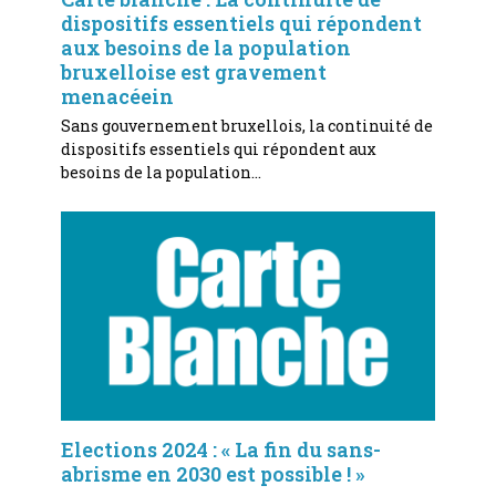
dispositifs essentiels qui répondent
aux besoins de la population
bruxelloise est gravement
menacéein
Sans gouvernement bruxellois, la continuité de
dispositifs essentiels qui répondent aux
besoins de la population…
Elections 2024 : « La fin du sans-
abrisme en 2030 est possible ! »