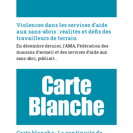
Violences dans les services d’aide
aux sans-abris : réalités et défis des
travailleurs de terrain
En décembre dernier, l’AMA, Fédération des
maisons d’accueil et des services d’aide aux
sans-abri, publiait…
Carte blanche : La continuité de