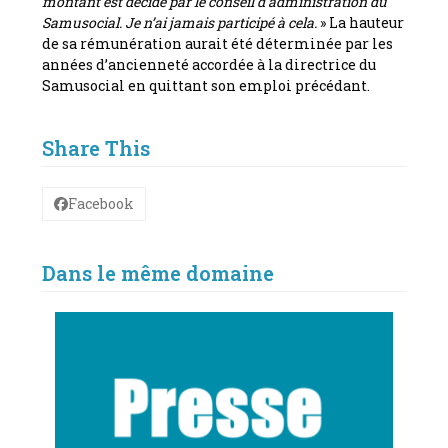
montant est décidé par le conseil d’administration du
Samusocial. Je n’ai jamais participé à cela.
» La hauteur
de sa rémunération aurait été déterminée par les
années d’ancienneté accordée à la directrice du
Samusocial en quittant son emploi précédant.
Share This
Facebook
Dans le même domaine