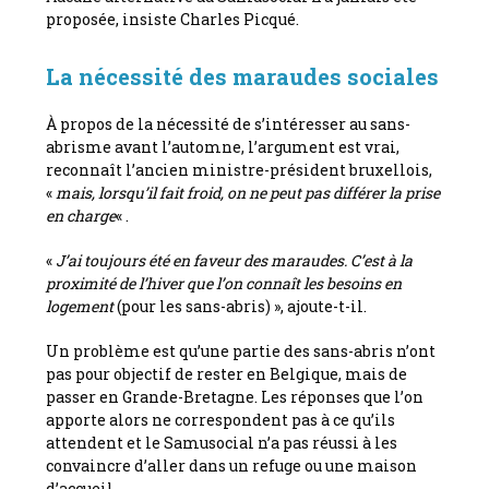
proposée, insiste Charles Picqué.
La nécessité des maraudes sociales
À propos de la nécessité de s’intéresser au sans-
abrisme avant l’automne, l’argument est vrai,
reconnaît l’ancien ministre-président bruxellois,
«
mais, lorsqu’il fait froid, on ne peut pas différer la prise
en charge
« .
«
J’ai toujours été en faveur des maraudes. C’est à la
proximité de l’hiver que l’on connaît les besoins en
logement
(pour les sans-abris) », ajoute-t-il.
Un problème est qu’une partie des sans-abris n’ont
pas pour objectif de rester en Belgique, mais de
passer en Grande-Bretagne. Les réponses que l’on
apporte alors ne correspondent pas à ce qu’ils
attendent et le Samusocial n’a pas réussi à les
convaincre d’aller dans un refuge ou une maison
d’accueil.