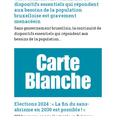
dispositifs essentiels qui répondent
aux besoins de la population
bruxelloise est gravement
menacéein
Sans gouvernement bruxellois, la continuité de
dispositifs essentiels qui répondent aux
besoins de la population…
Elections 2024 : « La fin du sans-
abrisme en 2030 est possible ! »