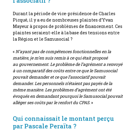
l’associatif ?
Durant la période de vice-présidence de Charles
Picqué, il y a eu de nombreuses plaintes d’Yvan
Mayeur à propos de problèmes de financement. Ces
plaintes seraient-elle à la base des tensions entre
la Région et le Samusocial ?
«
N’ayant pas de compétences fonctionnelles en la
matière, je m’en suis remis à ce qui était proposé
au gouvernement. Le problème de l’agrément a renvoyé
à un comparatif des coûts entre ce que le Samusocial
pouvait demander et ce que l’associatif pouvait
demander. Les personnels n’étaient pas payés de la
même manière. Les problèmes d’agrément ont été
évoqués en demandant pourquoi le Samusocial pouvait
alléger ses coûts par le renfort du CPAS.
»
Qui connaissait le montant perçu
par Pascale Peraïta ?