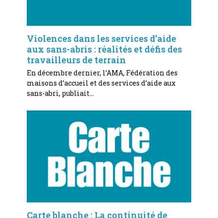
Violences dans les services d’aide
aux sans-abris : réalités et défis des
travailleurs de terrain
En décembre dernier, l’AMA, Fédération des
maisons d’accueil et des services d’aide aux
sans-abri, publiait…
Carte blanche : La continuité de