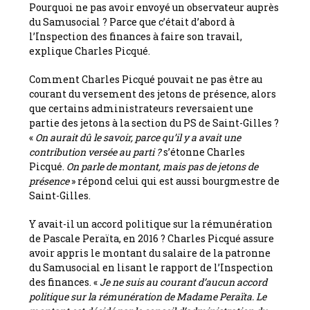
Pourquoi ne pas avoir envoyé un observateur auprès
du Samusocial ? Parce que c’était d’abord à
l’Inspection des finances à faire son travail,
explique Charles Picqué.
Comment Charles Picqué pouvait ne pas être au
courant du versement des jetons de présence, alors
que certains administrateurs reversaient une
partie des jetons à la section du PS de Saint-Gilles ?
«
On aurait dû le savoir, parce qu’il y a avait une
contribution versée au parti ?
s’étonne Charles
Picqué.
On parle de montant, mais pas de jetons de
présence
» répond celui qui est aussi bourgmestre de
Saint-Gilles.
Y avait-il un accord politique sur la rémunération
de Pascale Peraïta, en 2016 ? Charles Picqué assure
avoir appris le montant du salaire de la patronne
du Samusocial en lisant le rapport de l’Inspection
des finances. «
Je ne suis au courant d’aucun accord
politique sur la rémunération de Madame Peraïta. Le