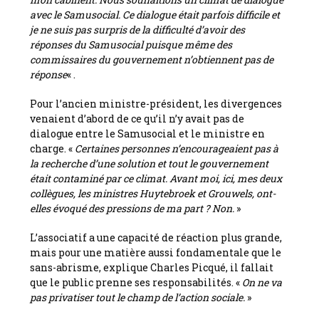
avec le Samusocial. Ce dialogue était parfois difficile et
je ne suis pas surpris de la difficulté d’avoir des
réponses du Samusocial puisque même des
commissaires du gouvernement n’obtiennent pas de
réponse
« .
Pour l’ancien ministre-président, les divergences
venaient d’abord de ce qu’il n’y avait pas de
dialogue entre le Samusocial et le ministre en
charge. «
Certaines personnes n’encourageaient pas à
la recherche d’une solution et tout le gouvernement
était contaminé par ce climat. Avant moi, ici, mes deux
collègues, les ministres Huytebroek et Grouwels, ont-
elles évoqué des pressions de ma part ? Non.
»
L’associatif a une capacité de réaction plus grande,
mais pour une matière aussi fondamentale que le
sans-abrisme, explique Charles Picqué, il fallait
que le public prenne ses responsabilités. «
On ne va
pas privatiser tout le champ de l’action sociale.
»