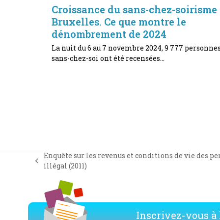
Croissance du sans-chez-soirisme
Bruxelles. Ce que montre le
dénombrement de 2024
La nuit du 6 au 7 novembre 2024, 9 777 personne
sans-chez-soi ont été recensées…
Enquête sur les revenus et conditions de vie des pe
previous
illégal (2011)
post:
Inscrivez-vous à l