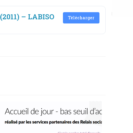
 (2011) – LABISO
Télécharger