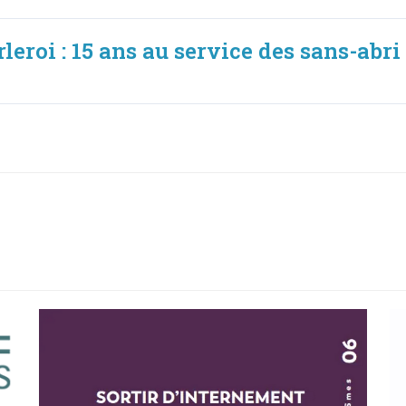
roi : 15 ans au service des sans-abri