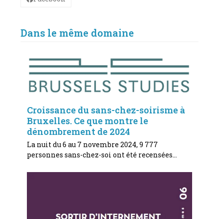
Dans le même domaine
Croissance du sans-chez-soirisme à
Bruxelles. Ce que montre le
dénombrement de 2024
La nuit du 6 au 7 novembre 2024, 9 777
personnes sans-chez-soi ont été recensées…