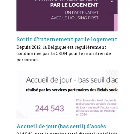
Sortir d’internement par le logement
Depuis 2012, la Belgique est régulièrement
condamnée par la CEDH pour le maintien de
personnes…
Accueil de jour (bas seuil) d’accès