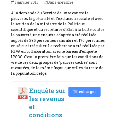
1 janvier 2011
Sans-abrisme
A la demande du Service de lutte contre la
pauvreté, la précarité et l’exclusion sociale et avec
le soutien de la ministre de la Politique
scientifique et du secrétaire d’Etat à la Lutte contre
la pauvreté, une enquête adaptée a été réalisée
auprès de 275 personnes sans abri et 170 personnes
en séjour irrégulier. La recherche a été réalisée par
HIVA en collaboration avec le bureau d’enquête
IPSOS. C’est la première fois que les conditions de
vie de ces deux groupes de ‘pauvres cachés’ sont
mesurées, de la même façon que celles du reste de
la population belge.
Enquête sur
Télécharger
les revenus
et
conditions