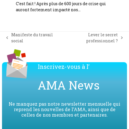
C’est fait ! Après plus de 600 jours de crise qui
auront fortement impacté nos…
Manifeste du travail
Lever le secret
previous
next
social
professionnel ?
post:
post:
Inscrivez-vous à l’
AMA News
Ne manquez pas notre newsletter mensuelle qui
reprend les nouvelles de l’AMA, ainsi que de
celles de nos membres et partenaires.