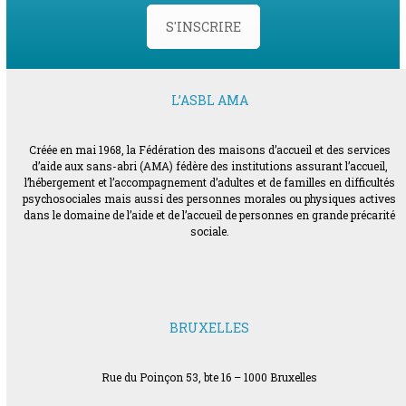
S'INSCRIRE
L’ASBL AMA
Créée en mai 1968, la Fédération des maisons d’accueil et des services
d’aide aux sans-abri (AMA) fédère des institutions assurant l’accueil,
l’hébergement et l’accompagnement d’adultes et de familles en difficultés
psychosociales mais aussi des personnes morales ou physiques actives
dans le domaine de l’aide et de l’accueil de personnes en grande précarité
sociale.
BRUXELLES
Rue du Poinçon 53, bte 16 – 1000 Bruxelles