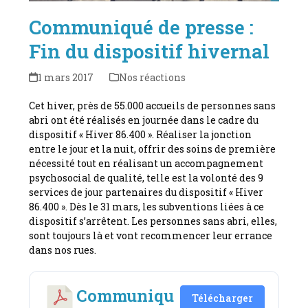
Communiqué de presse :
Fin du dispositif hivernal
1 mars 2017
Nos réactions
Cet hiver, près de 55.000 accueils de personnes sans
abri ont été réalisés en journée dans le cadre du
dispositif « Hiver 86.400 ». Réaliser la jonction
entre le jour et la nuit, offrir des soins de première
nécessité tout en réalisant un accompagnement
psychosocial de qualité, telle est la volonté des 9
services de jour partenaires du dispositif « Hiver
86.400 ». Dès le 31 mars, les subventions liées à ce
dispositif s’arrêtent. Les personnes sans abri, elles,
sont toujours là et vont recommencer leur errance
dans nos rues.
Communiqu
Télécharger