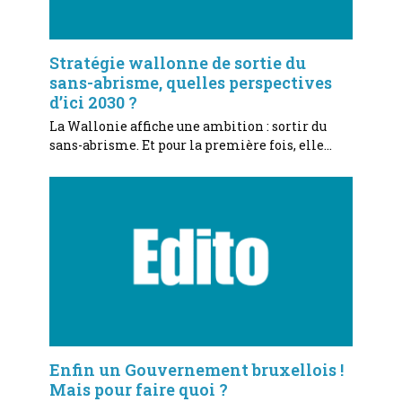
Stratégie wallonne de sortie du
sans-abrisme, quelles perspectives
d’ici 2030 ?
La Wallonie affiche une ambition : sortir du
sans-abrisme. Et pour la première fois, elle…
Enfin un Gouvernement bruxellois !
Mais pour faire quoi ?