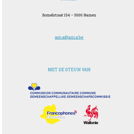
Bomelstraat 154 – 5000 Namen
ama@ama.be
MET DE STEUN VAN