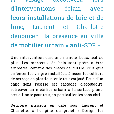
d’interventions éclair, avec
leurs installations de bric et de
broc, Laurent et Charlotte
dénoncent la présence en ville
de mobilier urbain « anti-SDF ».
U
ne intervention dure une minute. Deux, tout au
plus. Les morceaux de bois sont prêts à être
emboîtés, comme des pièces de puzzle. Plus qu’à
enfoncer les vis pré-installées, à nouer les colliers
de serrage en plastique, et le tour est joué. Pour, d’un
banc dont l’assise est saccadée d’accoudoirs,
retrouver un mobilier urbain à la surface plane,
accueillante pour tous, en particulier les sans-abri.
Dernière mission en date pour Laurent et
Charlotte, à l’origine du projet « Design for