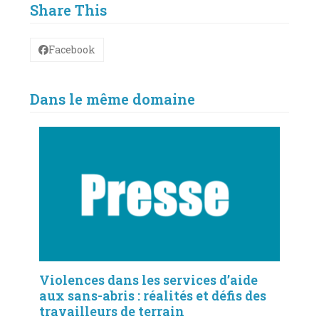
Share This
Facebook
Dans le même domaine
Violences dans les services d’aide
aux sans-abris : réalités et défis des
travailleurs de terrain