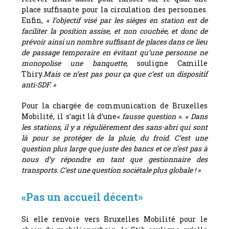
place suffisante pour la circulation des personnes.
Enfin,
« l’objectif visé par les sièges en station est de
faciliter la position assise, et non couchée, et donc de
prévoir ainsi un nombre suffisant de places dans ce lieu
de passage temporaire en évitant qu’une personne ne
monopolise une banquette
, souligne Camille
Thiry.
Mais ce n’est pas pour ça que c’est un dispositif
anti-SDF. »
Pour la chargée de communication de Bruxelles
Mobilité, il s’agit là d’une
« fausse question ». « Dans
les stations, il y a régulièrement des sans-abri qui sont
là pour se protéger de la pluie, du froid. C’est une
question plus large que juste des bancs et ce n’est pas à
nous d’y répondre en tant que gestionnaire des
transports. C’est une question sociétale plus globale ! »
«Pas un accueil décent»
S
i elle renvoie vers Bruxelles Mobilité pour le