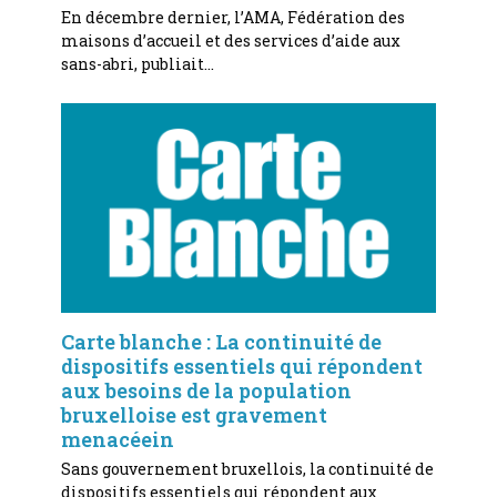
En décembre dernier, l’AMA, Fédération des
maisons d’accueil et des services d’aide aux
sans-abri, publiait…
Carte blanche : La continuité de
dispositifs essentiels qui répondent
aux besoins de la population
bruxelloise est gravement
menacéein
Sans gouvernement bruxellois, la continuité de
dispositifs essentiels qui répondent aux