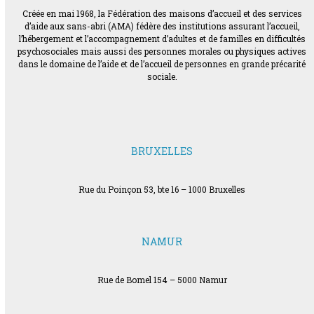
Créée en mai 1968, la Fédération des maisons d’accueil et des services
d’aide aux sans-abri (AMA) fédère des institutions assurant l’accueil,
l’hébergement et l’accompagnement d’adultes et de familles en difficultés
psychosociales mais aussi des personnes morales ou physiques actives
dans le domaine de l’aide et de l’accueil de personnes en grande précarité
sociale.
BRUXELLES
Rue du Poinçon 53, bte 16 – 1000 Bruxelles
NAMUR
Rue de Bomel 154 – 5000 Namur