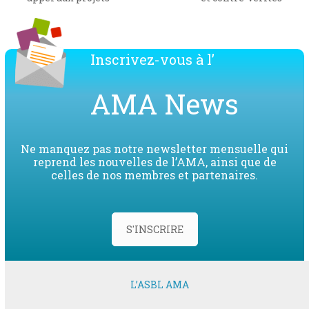
post:
post:
Inscrivez-vous à l’
AMA News
Ne manquez pas notre newsletter mensuelle qui
reprend les nouvelles de l’AMA, ainsi que de
celles de nos membres et partenaires.
S'INSCRIRE
L’ASBL AMA